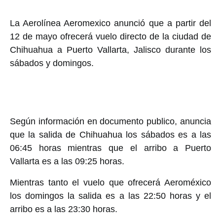
La Aerolínea Aeromexico anunció que a partir del
12 de mayo ofrecerá vuelo directo de la ciudad de
Chihuahua a Puerto Vallarta, Jalisco durante los
sábados y domingos.
Según información en documento publico, anuncia
que la salida de Chihuahua los sábados es a las
06:45 horas mientras que el arribo a Puerto
Vallarta es a las 09:25 horas.
Mientras tanto el vuelo que ofrecerá Aeroméxico
los domingos la salida es a las 22:50 horas y el
arribo es a las 23:30 horas.