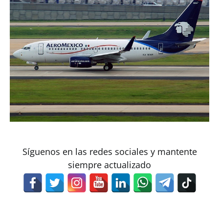
Síguenos en las redes sociales y mantente
siempre actualizado