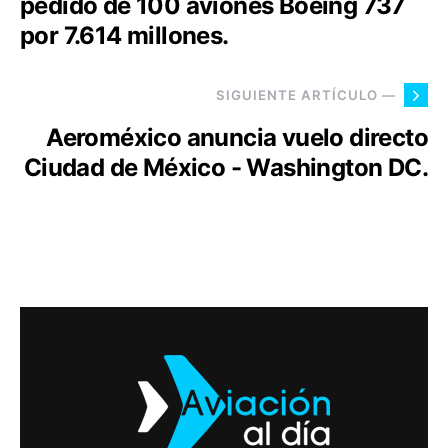
pedido de 100 aviones Boeing 737
por 7.614 millones.
SIGUIENTE ARTÍCULO —
Aeroméxico anuncia vuelo directo
Ciudad de México - Washington DC.