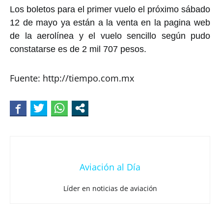
Los boletos para el primer vuelo el próximo sábado
12 de mayo ya están a la venta en la pagina web
de la aerolínea y el vuelo sencillo según pudo
constatarse es de 2 mil 707 pesos.
Fuente: http://tiempo.com.mx
Aviación al Día
Líder en noticias de aviación