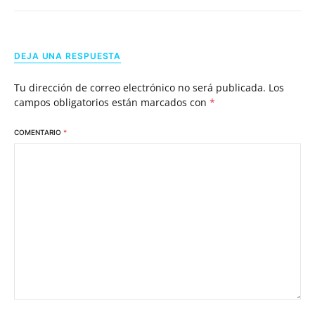
DEJA UNA RESPUESTA
Tu dirección de correo electrónico no será publicada.
Los
campos obligatorios están marcados con
*
COMENTARIO
*