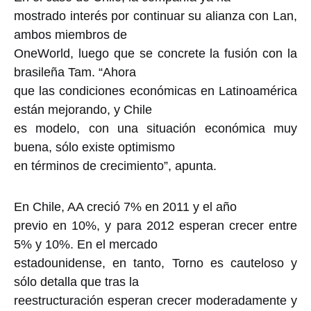
mostrado interés por continuar su alianza con Lan,
ambos miembros de
OneWorld, luego que se concrete la fusión con la
brasileña Tam. “Ahora
que las condiciones económicas en Latinoamérica
están mejorando, y Chile
es modelo, con una situación económica muy
buena, sólo existe optimismo
en términos de crecimiento”, apunta.
En Chile, AA creció 7% en 2011 y el año
previo en 10%, y para 2012 esperan crecer entre
5% y 10%. En el mercado
estadounidense, en tanto, Torno es cauteloso y
sólo detalla que tras la
reestructuración esperan crecer moderadamente y