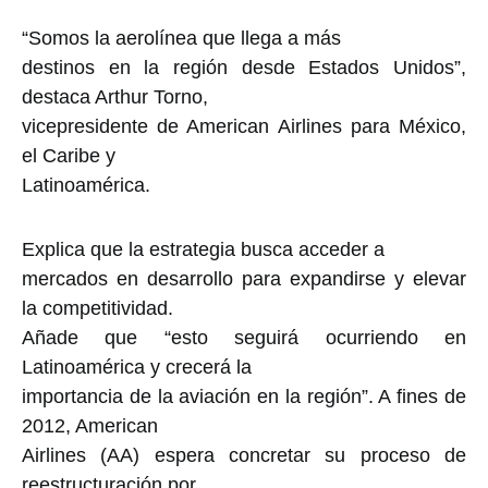
“Somos la aerolínea que llega a más
destinos en la región desde Estados Unidos”,
destaca Arthur Torno,
vicepresidente de American Airlines para México,
el Caribe y
Latinoamérica.
Explica que la estrategia busca acceder a
mercados en desarrollo para expandirse y elevar
la competitividad.
Añade que “esto seguirá ocurriendo en
Latinoamérica y crecerá la
importancia de la aviación en la región”. A fines de
2012, American
Airlines (AA) espera concretar su proceso de
reestructuración por