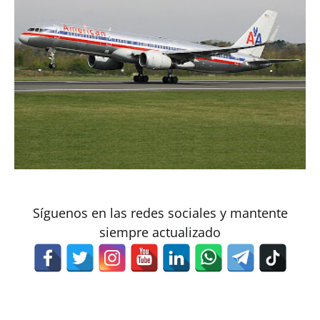
Síguenos en las redes sociales y mantente
siempre actualizado