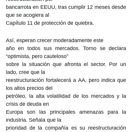
bancarrota en EEUU, tras cumplir 12 meses desde
que se acogiera al
Capítulo 11 de protección de quiebra.
Así, esperan crecer moderadamente este
año en todos sus mercados. Torno se declara
“optimista, pero cauteloso”
sobre la situación que afronta el sector. Por un
lado, cree que la
reestructuración fortalecerá a AA, pero indica que
los altos precios del
petróleo, la alta volatilidad de los mercados y la
crisis de deuda en
Europa son las principales amenazas para la
industria. Señala que la
prioridad de la compañía es su reestructuración