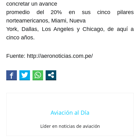
concretar un avance
promedio del 20% en sus cinco pilares
norteamericanos, Miami, Nueva
York, Dallas, Los Angeles y Chicago, de aquí a
cinco años.
Fuente: http://aeronoticias.com.pe/
Aviación al Día
Líder en noticias de aviación