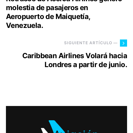
molestia de pasajeros en
Aeropuerto de Maiquetía,
Venezuela.
SIGUIENTE ARTÍCULO —
Caribbean Airlines Volará hacia
Londres a partir de junio.