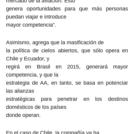
mercado de la aviación. Esto
genera oportunidades para que más personas
puedan viajar e introduce
mayor competencia”.
Asimismo, agrega que la masificación de
la política de cielos abiertos, que sólo opera en
Chile y Ecuador, y
regirá en Brasil en 2015, generará mayor
competencia, y que la
estrategia de AA, en tanto, se basa en potenciar
las alianzas
estratégicas para penetrar en los destinos
domésticos de los países
donde operan.
En el caso de Chile, la compañía ya ha