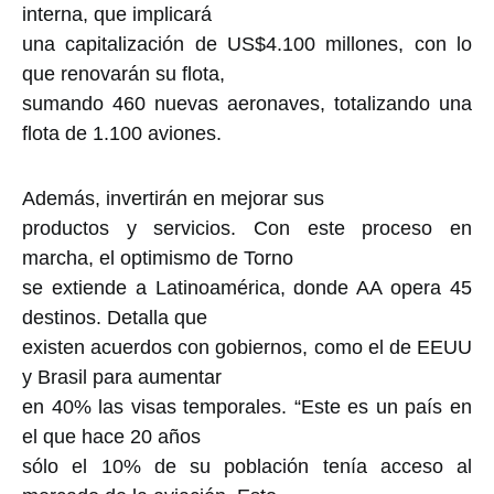
interna, que implicará
una capitalización de US$4.100 millones, con lo
que renovarán su flota,
sumando 460 nuevas aeronaves, totalizando una
flota de 1.100 aviones.
Además, invertirán en mejorar sus
productos y servicios. Con este proceso en
marcha, el optimismo de Torno
se extiende a Latinoamérica, donde AA opera 45
destinos. Detalla que
existen acuerdos con gobiernos, como el de EEUU
y Brasil para aumentar
en 40% las visas temporales. “Este es un país en
el que hace 20 años
sólo el 10% de su población tenía acceso al