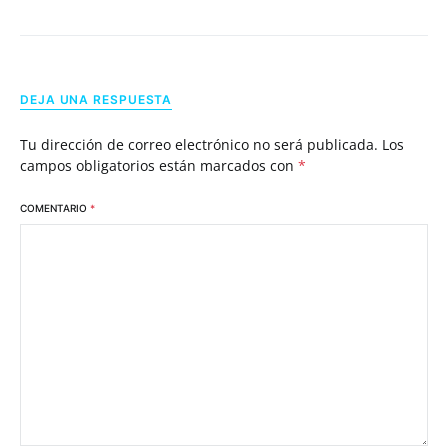
DEJA UNA RESPUESTA
Tu dirección de correo electrónico no será publicada.
Los
campos obligatorios están marcados con
*
COMENTARIO
*