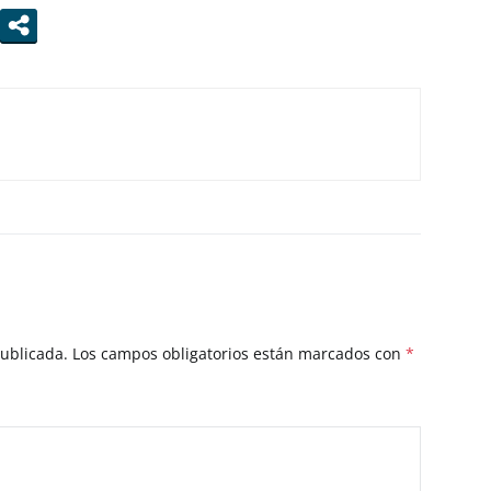
publicada.
Los campos obligatorios están marcados con
*