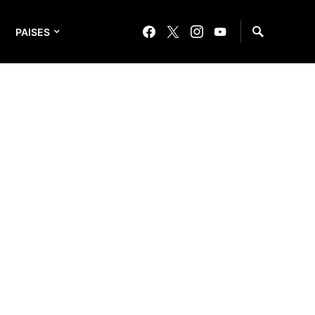
PAISES