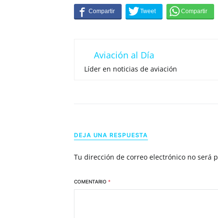
Aviación al Día
Líder en noticias de aviación
DEJA UNA RESPUESTA
Tu dirección de correo electrónico no será 
COMENTARIO
*