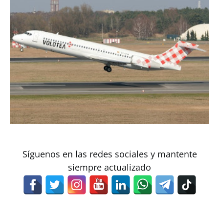
Síguenos en las redes sociales y mantente
siempre actualizado