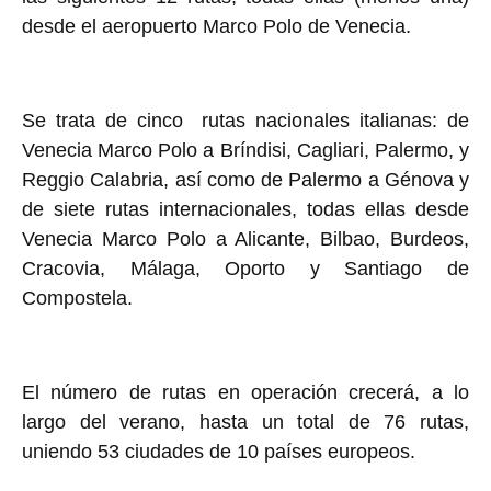
desde el aeropuerto Marco Polo de Venecia.
Se trata de cinco rutas nacionales italianas: de
Venecia Marco Polo a Bríndisi, Cagliari, Palermo, y
Reggio Calabria, así como de Palermo a Génova y
de siete rutas internacionales, todas ellas desde
Venecia Marco Polo a Alicante, Bilbao, Burdeos,
Cracovia, Málaga, Oporto y Santiago de
Compostela.
El número de rutas en operación crecerá, a lo
largo del verano, hasta un total de 76 rutas,
uniendo 53 ciudades de 10 países europeos.