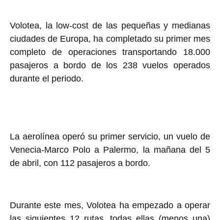
Volotea, la low-cost de las pequeñas y medianas
ciudades de Europa, ha completado su primer mes
completo de operaciones transportando 18.000
pasajeros a bordo de los 238 vuelos operados
durante el periodo.
La aerolínea operó su primer servicio, un vuelo de
Venecia-Marco Polo a Palermo, la mañana del 5
de abril, con 112 pasajeros a bordo.
Durante este mes, Volotea ha empezado a operar
las siguientes 12 rutas, todas ellas (menos una)