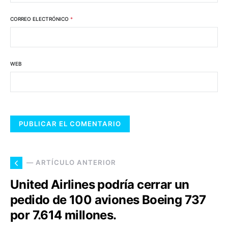
CORREO ELECTRÓNICO
*
WEB
— ARTÍCULO ANTERIOR
United Airlines podría cerrar un
pedido de 100 aviones Boeing 737
por 7.614 millones.