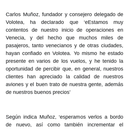
Carlos Muñoz, fundador y consejero delegado de
Volotea, ha declarado que ‘eEstamos muy
contentos de nuestro inicio de operaciones en
Venecia, y del hecho que muchos miles de
pasajeros, tanto venecianos y de otras ciudades,
hayan confiado en Volotea. Yo mismo he estado
presente en varios de los vuelos, y he tenido la
oportunidad de percibir que, en general, nuestros
clientes han apreciado la calidad de nuestros
aviones y el buen trato de nuestra gente, además
de nuestros buenos precios’
Según indica Muñoz, ‘esperamos verlos a bordo
de nuevo, así como también incrementar el