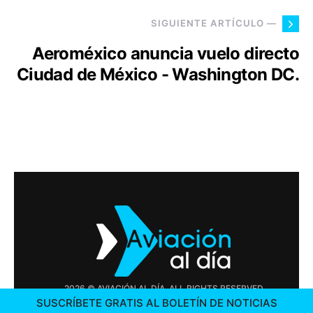
SIGUIENTE ARTÍCULO —
Aeroméxico anuncia vuelo directo
Ciudad de México - Washington DC.
2026 © AVIACIÓN AL DÍA. ALL RIGHTS RESERVED
SUSCRÍBETE GRATIS AL BOLETÍN DE NOTICIAS