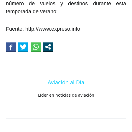
número de vuelos y destinos durante esta
temporada de verano’.
Fuente: http://www.expreso.info
Aviación al Día
Líder en noticias de aviación