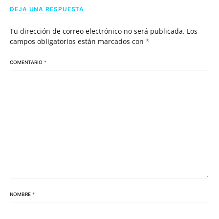
DEJA UNA RESPUESTA
Tu dirección de correo electrónico no será publicada.
Los
campos obligatorios están marcados con
*
COMENTARIO
*
NOMBRE
*