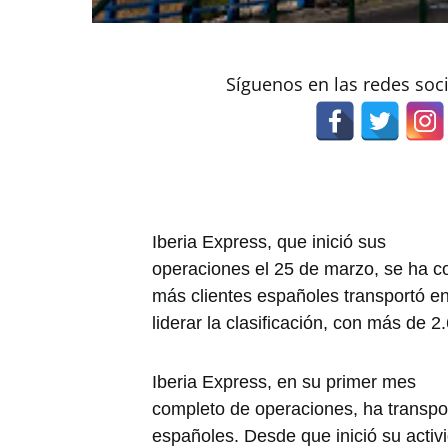
Síguenos en las redes soc
Iberia Express, que inició sus
operaciones el 25 de marzo, se ha co
más clientes españoles transportó en 
liderar la clasificación, con más de 2
Iberia Express, en su primer mes
completo de operaciones, ha transp
españoles. Desde que inició su activ