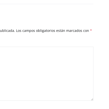
publicada.
Los campos obligatorios están marcados con
*