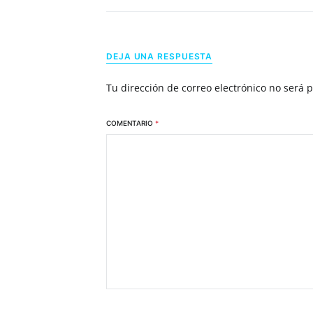
DEJA UNA RESPUESTA
Tu dirección de correo electrónico no será 
COMENTARIO
*