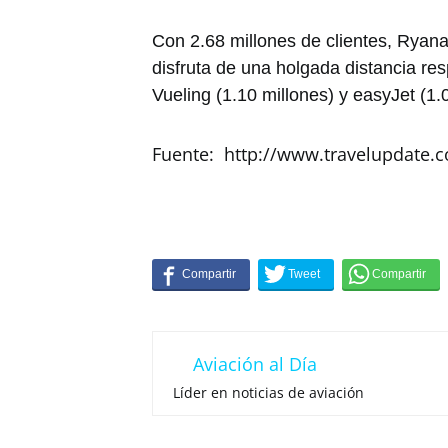
Con 2.68 millones de clientes, Ryana
disfruta de una holgada distancia res
Vueling (1.10 millones) y easyJet (1.
Fuente: http://www.travelupdate.
Aviación al Día
Líder en noticias de aviación