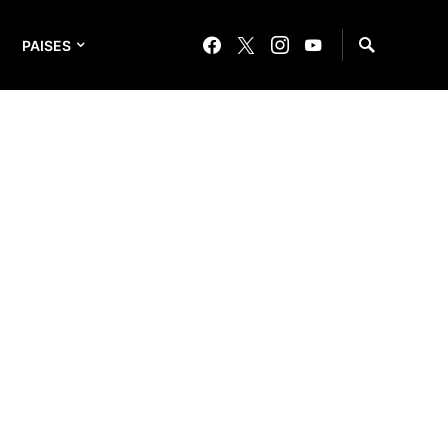
PAISES