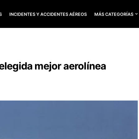
S
INCIDENTES Y ACCIDENTES AÉREOS
MÁS CATEGORÍAS
elegida mejor aerolínea