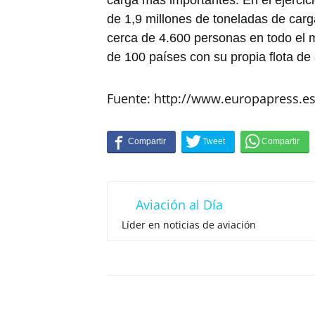
de 1,9 millones de toneladas de car
cerca de 4.600 personas en todo el
de 100 países con su propia flota de
Fuente: http://www.europapress.e
Aviación al Día
Líder en noticias de aviación