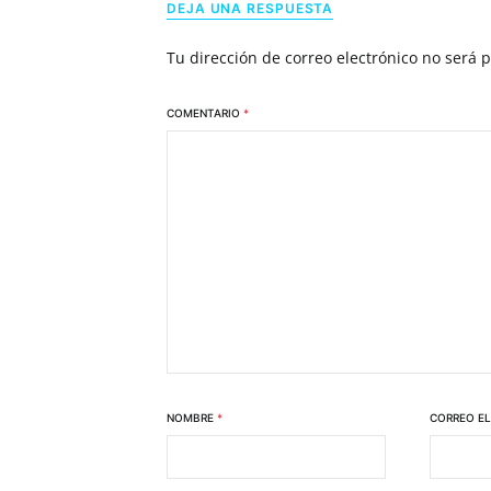
DEJA UNA RESPUESTA
Tu dirección de correo electrónico no será 
COMENTARIO
*
NOMBRE
*
CORREO E