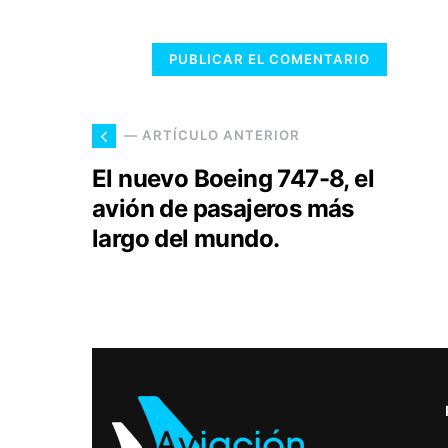
— ARTÍCULO ANTERIOR
El nuevo Boeing 747-8, el
avión de pasajeros más
largo del mundo.