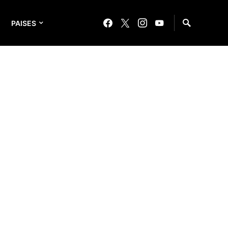
PAISES