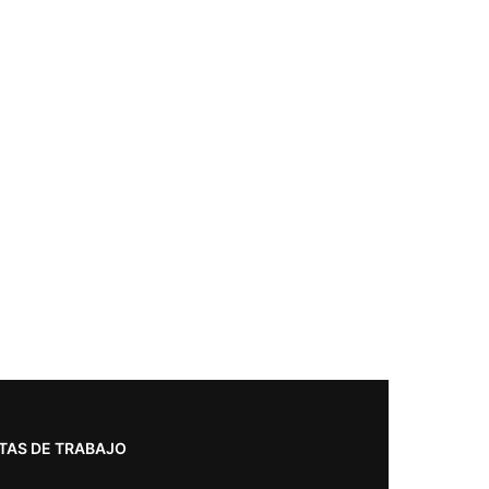
TAS DE TRABAJO