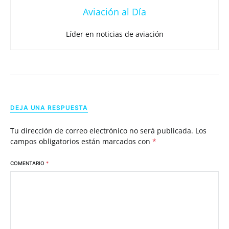
Aviación al Día
Líder en noticias de aviación
DEJA UNA RESPUESTA
Tu dirección de correo electrónico no será publicada.
Los
campos obligatorios están marcados con
*
COMENTARIO
*