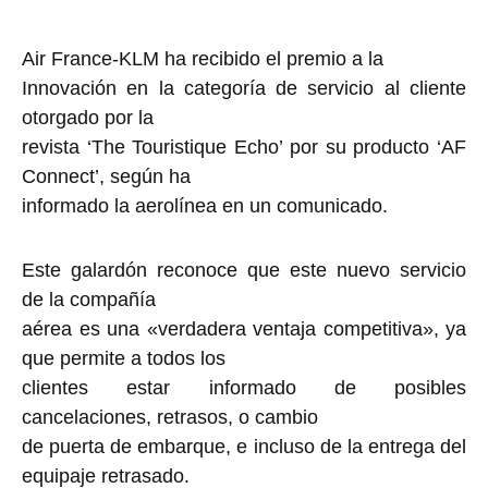
Air France-KLM ha recibido el premio a la
Innovación en la categoría de servicio al cliente
otorgado por la
revista ‘The Touristique Echo’ por su producto ‘AF
Connect’, según ha
informado la aerolínea en un comunicado.
Este galardón reconoce que este nuevo servicio
de la compañía
aérea es una «verdadera ventaja competitiva», ya
que permite a todos los
clientes estar informado de posibles
cancelaciones, retrasos, o cambio
de puerta de embarque, e incluso de la entrega del
equipaje retrasado.