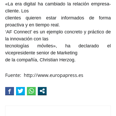
«La era digital ha cambiado la relación empresa-
cliente. Los
clientes quieren estar informados de forma
proactiva y en tiempo real.
‘AF Connect’ es un ejemplo concreto y práctico de
la innovación con las
tecnologías móviles», ha declarado el
vicepresidente senior de Marketing
de la compañía, Christian Herzog.
Fuente: http://www.europapress.es