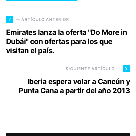
— ARTÍCULO ANTERIOR
Emirates lanza la oferta "Do More in
Dubái" con ofertas para los que
visitan el país.
SIGUIENTE ARTÍCULO —
Iberia espera volar a Cancún y
Punta Cana a partir del año 2013