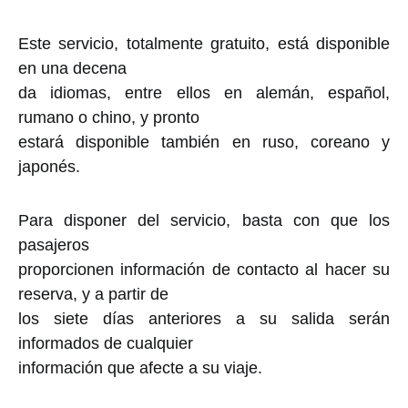
Este servicio, totalmente gratuito, está disponible
en una decena
da idiomas, entre ellos en alemán, español,
rumano o chino, y pronto
estará disponible también en ruso, coreano y
japonés.
Para disponer del servicio, basta con que los
pasajeros
proporcionen información de contacto al hacer su
reserva, y a partir de
los siete días anteriores a su salida serán
informados de cualquier
información que afecte a su viaje.