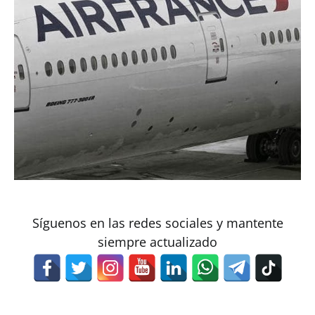
Síguenos en las redes sociales y mantente
siempre actualizado