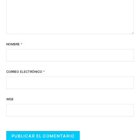
NOMBRE
*
CORREO ELECTRÓNICO
*
WEB