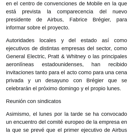
en el centro de convenciones de Mobile en la que
está prevista la comparecencia del nuevo
presidente de Airbus, Fabrice Brégier, para
informar sobre el proyecto.
Autoridades locales y del estado así como
ejecutivos de distintas empresas del sector, como
General Electric, Pratt & Whitney o las principales
aeronlíneas estadounidenses, han recibido
invitaciones tanto para el acto como para una cena
privada y un desayuno con Brégier que se
celebrarán el próximo domingo y el propio lunes.
Reunión con sindicatos
Asimismo, el lunes por la tarde se ha convocado
un encuentro del comité europeo de la empresa en
la que se prevé que el primer ejecutivo de Airbus