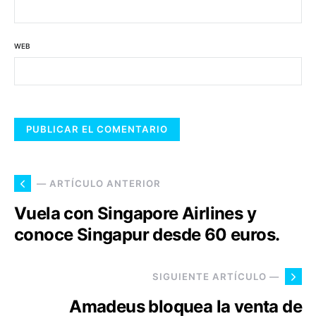
WEB
— ARTÍCULO ANTERIOR
Vuela con Singapore Airlines y
conoce Singapur desde 60 euros.
SIGUIENTE ARTÍCULO —
Amadeus bloquea la venta de