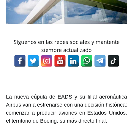
Síguenos en las redes sociales y mantente
siempre actualizado
La nueva cúpula de EADS y su filial aeronáutica
Airbus van a estrenarse con una decisión histórica:
comenzar a producir aviones en Estados Unidos,
el territorio de Boeing, su más directo final.