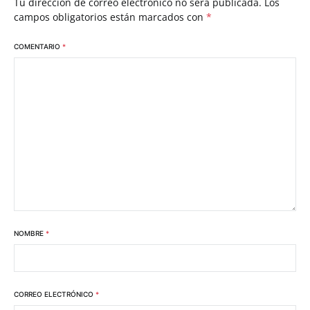
Tu dirección de correo electrónico no será publicada.
Los
campos obligatorios están marcados con
*
COMENTARIO
*
NOMBRE
*
CORREO ELECTRÓNICO
*