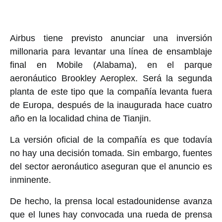
Airbus tiene previsto anunciar una inversión
millonaria para levantar una línea de ensamblaje
final en Mobile (Alabama), en el parque
aeronáutico Brookley Aeroplex. Será la segunda
planta de este tipo que la compañía levanta fuera
de Europa, después de la inaugurada hace cuatro
año en la localidad china de Tianjin.
La versión oficial de la compañía es que todavía
no hay una decisión tomada. Sin embargo, fuentes
del sector aeronáutico aseguran que el anuncio es
inminente.
De hecho, la prensa local estadounidense avanza
que el lunes hay convocada una rueda de prensa