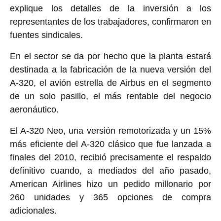
explique los detalles de la inversión a los
representantes de los trabajadores, confirmaron en
fuentes sindicales.
En el sector se da por hecho que la planta estará
destinada a la fabricación de la nueva versión del
A-320, el avión estrella de Airbus en el segmento
de un solo pasillo, el más rentable del negocio
aeronáutico.
El A-320 Neo, una versión remotorizada y un 15%
más eficiente del A-320 clásico que fue lanzada a
finales del 2010, recibió precisamente el respaldo
definitivo cuando, a mediados del año pasado,
American Airlines hizo un pedido millonario por
260 unidades y 365 opciones de compra
adicionales.