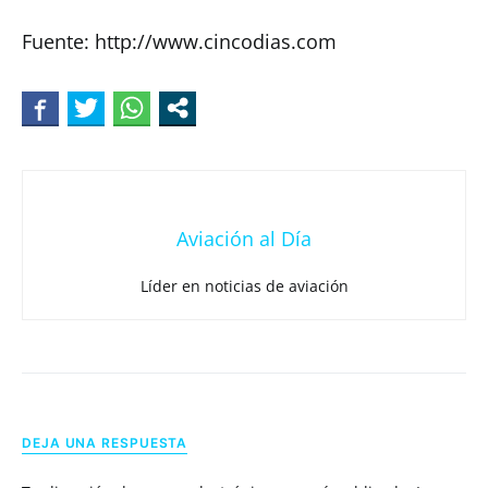
Fuente: http://www.cincodias.com
Aviación al Día
Líder en noticias de aviación
DEJA UNA RESPUESTA