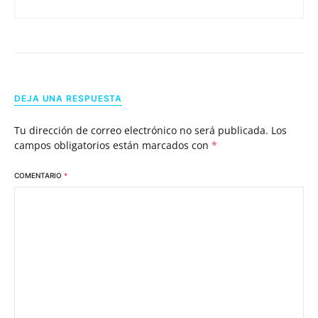
DEJA UNA RESPUESTA
Tu dirección de correo electrónico no será publicada.
Los
campos obligatorios están marcados con
*
COMENTARIO
*