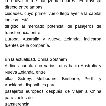
la nueva ruta Guangzhou-Londres. El trayecto
directo entre ambas
ciudades, cuyo primer vuelo llegó ayer a la capital
inglesa, está
dirigido al mercado potencial de pasajeros de
transferencia entre
Europa, Australia y Nueva Zelanda, indicaron
fuentes de la compañía.
En la actualidad, China Southern
Airlines cuenta con varias rutas hacia Australia y
Nueva Zelanda, entre
ellas Sidney, Melbourne, Brisbane, Perth y
Auckland, disponibles para
pasajeros europeos después de viajar a China
para vuelos de
transferencia.