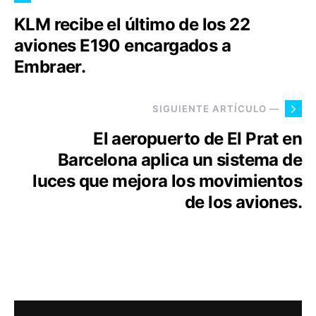
KLM recibe el último de los 22
aviones E190 encargados a
Embraer.
SIGUIENTE ARTÍCULO —
El aeropuerto de El Prat en
Barcelona aplica un sistema de
luces que mejora los movimientos
de los aviones.