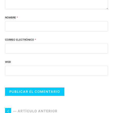
NOMBRE
*
CORREO ELECTRÓNICO
*
WEB
— ARTÍCULO ANTERIOR