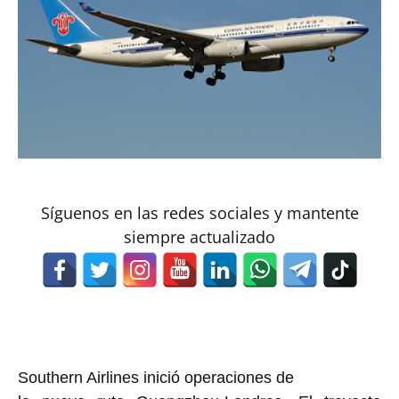
Síguenos en las redes sociales y mantente
siempre actualizado
Southern Airlines inició operaciones de