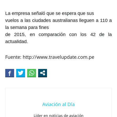
La empresa señaló que se espera que sus
vuelos a las ciudades australianas lleguen a 110 a
la semana para fines
de 2015, en comparación con los 42 de la
actualidad.
Fuente: http://www.travelupdate.com.pe
Aviación al Día
Líder en noticias de aviación