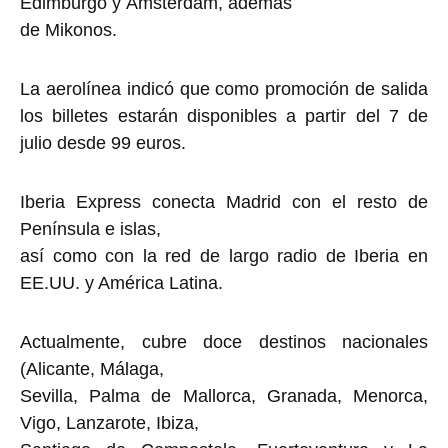
Edimburgo y Ámsterdam, además
de Mikonos.
La aerolínea indicó que como promoción de salida
los billetes estarán disponibles a partir del 7 de
julio desde 99 euros.
Iberia Express conecta Madrid con el resto de
Península e islas,
así como con la red de largo radio de Iberia en
EE.UU. y América Latina.
Actualmente, cubre doce destinos nacionales
(Alicante, Málaga,
Sevilla, Palma de Mallorca, Granada, Menorca,
Vigo, Lanzarote, Ibiza,