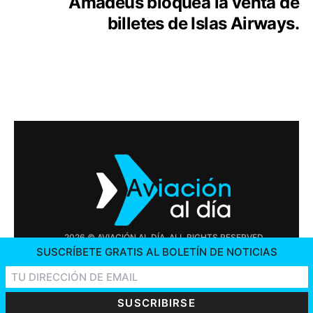
Amadeus bloquea la venta de
billetes de Islas Airways.
2026 © AVIACIÓN AL DÍA. ALL RIGHTS RESERVED
SUSCRÍBETE GRATIS AL BOLETÍN DE NOTICIAS
PUBLICIDAD
CONTÁCTENOS
OFERTAS DE TRABAJO