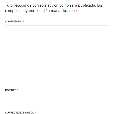
Tu dirección de correo electrónico no será publicada.
Los
campos obligatorios están marcados con
*
COMENTARIO
*
NOMBRE
*
CORREO ELECTRÓNICO
*