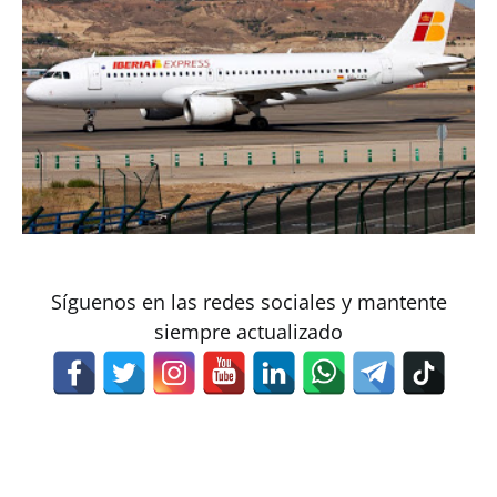
Síguenos en las redes sociales y mantente
siempre actualizado