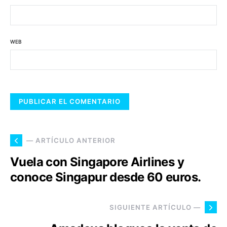
WEB
— ARTÍCULO ANTERIOR
Vuela con Singapore Airlines y
conoce Singapur desde 60 euros.
SIGUIENTE ARTÍCULO —