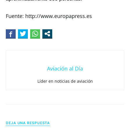
Fuente: http://www.europapress.es
Aviación al Día
Líder en noticias de aviación
DEJA UNA RESPUESTA