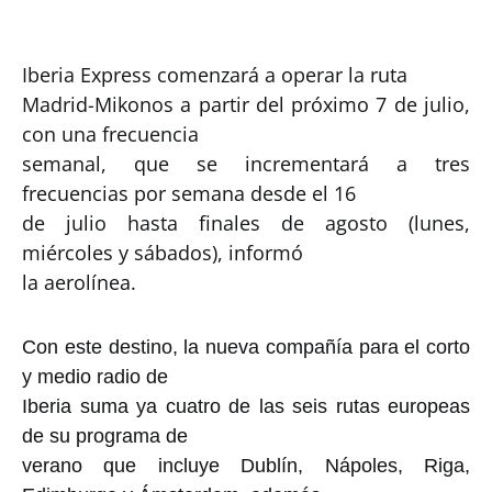
Iberia Express comenzará a operar la ruta
Madrid-Mikonos a partir del próximo 7 de julio,
con una frecuencia
semanal, que se incrementará a tres
frecuencias por semana desde el 16
de julio hasta finales de agosto (lunes,
miércoles y sábados), informó
la aerolínea.
Con este destino, la nueva compañía para el corto
y medio radio de
Iberia suma ya cuatro de las seis rutas europeas
de su programa de
verano que incluye Dublín, Nápoles, Riga,