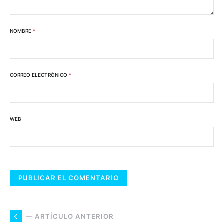
NOMBRE
*
CORREO ELECTRÓNICO
*
WEB
— ARTÍCULO ANTERIOR