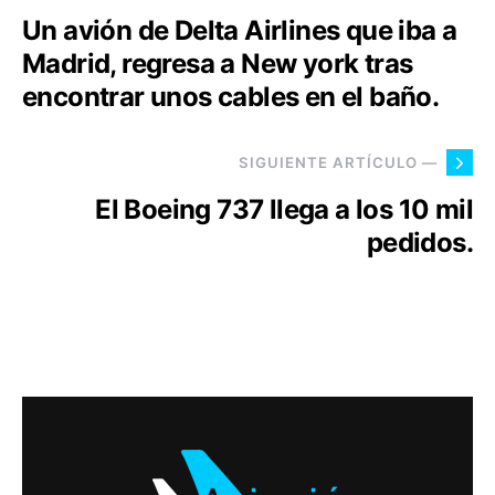
Un avión de Delta Airlines que iba a
Madrid, regresa a New york tras
encontrar unos cables en el baño.
SIGUIENTE ARTÍCULO —
El Boeing 737 llega a los 10 mil
pedidos.