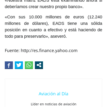
«Nuestra matriz EADS está examinando ahora si
deberíamos crear nuestro propio banco».
«Con sus 10.000 millones de euros (12.240
millones de dólares), EADS tiene una sólida
posición en cuanto a efectivo y está haciendo de
todo para preservarlo», aseveró.
Fuente: http://es.finance.yahoo.com
Aviación al Día
Líder en noticias de aviación