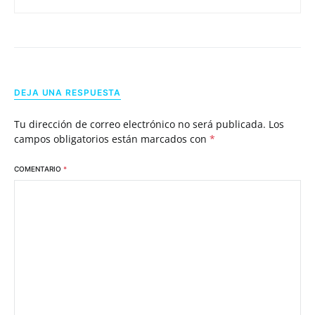
DEJA UNA RESPUESTA
Tu dirección de correo electrónico no será publicada.
Los
campos obligatorios están marcados con
*
COMENTARIO
*