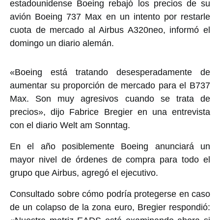
estadounidense Boeing rebajó los precios de su
avión Boeing 737 Max en un intento por restarle
cuota de mercado al Airbus A320neo, informó el
domingo un diario alemán.
«Boeing está tratando desesperadamente de
aumentar su proporción de mercado para el B737
Max. Son muy agresivos cuando se trata de
precios», dijo Fabrice Bregier en una entrevista
con el diario Welt am Sonntag.
En el año posiblemente Boeing anunciará un
mayor nivel de órdenes de compra para todo el
grupo que Airbus, agregó el ejecutivo.
Consultado sobre cómo podría protegerse en caso
de un colapso de la zona euro, Bregier respondió: