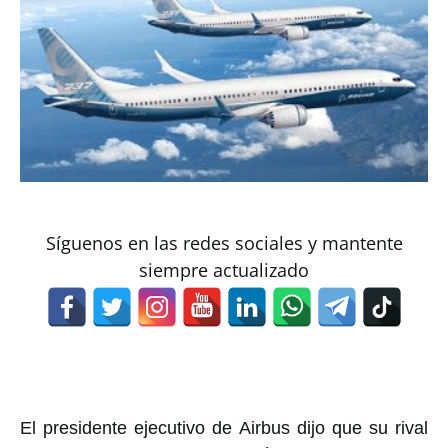
Síguenos en las redes sociales y mantente
siempre actualizado
El presidente ejecutivo de Airbus dijo que su rival