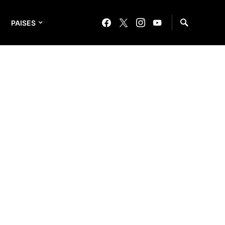
PAISES