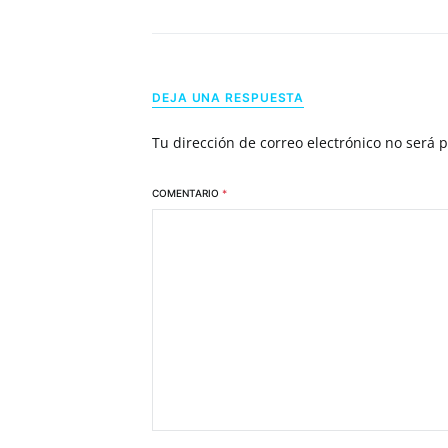
DEJA UNA RESPUESTA
Tu dirección de correo electrónico no será 
COMENTARIO
*