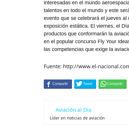
interesadas en el mundo aeroespacia
talentos en todo el mundo y este ser
evento que se celebrará el jueves al
exposición estática. El viernes, el Dí
productos que conformarán la aviació
en el popular concurso Fly Your Idea
las competencias que exige la aviac
Fuente: http://www.el-nacional.co
Aviación al Día
Líder en noticias de aviación