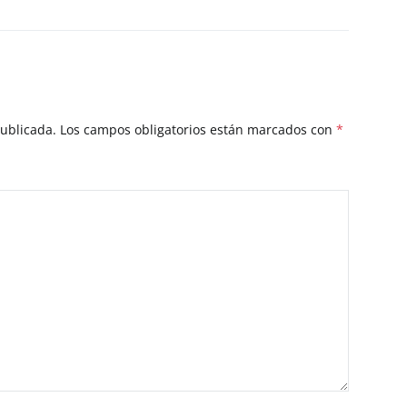
publicada.
Los campos obligatorios están marcados con
*