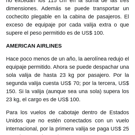
no excedan los 115 cm en la suma de las tres
dimensiones. Además se puede transportar un
cochecito plegable en la cabina de pasajeros. El
exceso de equipaje por cada valija extra o que
supere el peso permitido es de US$ 100.
AMERICAN AIRLINES
Hace poco menos de un año, la aerolínea redujo el
equipaje permitido. Ahora se puede despachar una
sola valija de hasta 23 kg por pasajero. Por la
segunda valija cuesta US$ 70; por la tercera, US$
150. Si la valija (aunque sea una sola) supera los
23 kg, el cargo es de US$ 100.
Para los vuelos de cabotaje dentro de Estados
Unidos que no estén conectados con un vuelo
internacional, por la primera valija se paga US$ 25