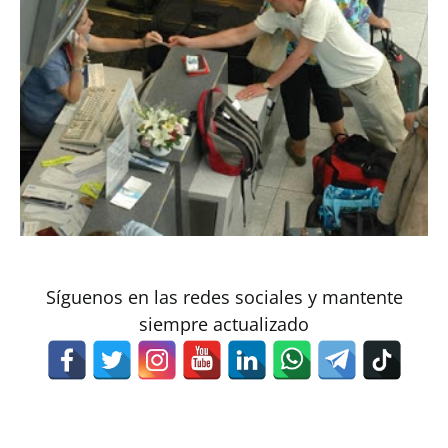
Síguenos en las redes sociales y mantente
siempre actualizado