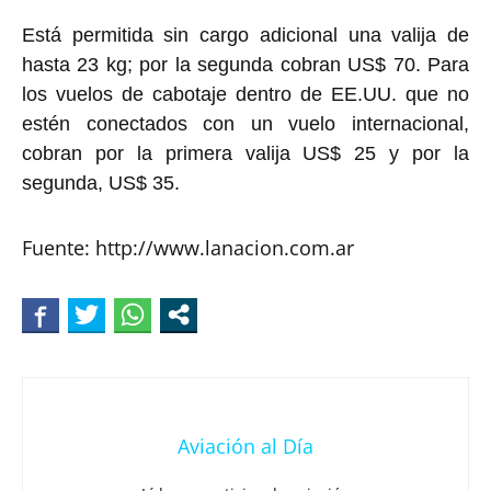
Está permitida sin cargo adicional una valija de
hasta 23 kg; por la segunda cobran US$ 70. Para
los vuelos de cabotaje dentro de EE.UU. que no
estén conectados con un vuelo internacional,
cobran por la primera valija US$ 25 y por la
segunda, US$ 35.
Fuente: http://www.lanacion.com.ar
Aviación al Día