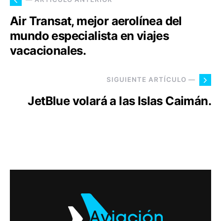
Air Transat, mejor aerolínea del
mundo especialista en viajes
vacacionales.
SIGUIENTE ARTÍCULO —
JetBlue volará a las Islas Caimán.