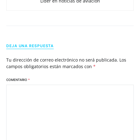
Líder en noticias de aviación
DEJA UNA RESPUESTA
Tu dirección de correo electrónico no será publicada.
Los
campos obligatorios están marcados con
*
COMENTARIO
*