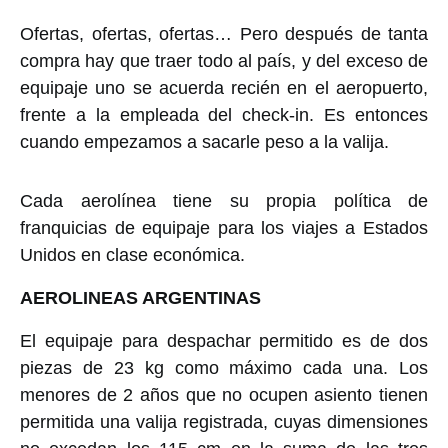
Ofertas, ofertas, ofertas… Pero después de tanta
compra hay que traer todo al país, y del exceso de
equipaje uno se acuerda recién en el aeropuerto,
frente a la empleada del check-in. Es entonces
cuando empezamos a sacarle peso a la valija.
Cada aerolínea tiene su propia política de
franquicias de equipaje para los viajes a Estados
Unidos en clase económica.
AEROLINEAS ARGENTINAS
El equipaje para despachar permitido es de dos
piezas de 23 kg como máximo cada una. Los
menores de 2 años que no ocupen asiento tienen
permitida una valija registrada, cuyas dimensiones