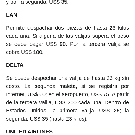
y por la segunda, US$ 35.
LAN
Permite despachar dos piezas de hasta 23 kilos
cada una. Si alguna de las valijas supera el peso
se debe pagar US$ 90. Por la tercera valija se
cobra US$ 180.
DELTA
Se puede despechar una valija de hasta 23 kg sin
costo. La segunda maleta, si se registra por
Internet, US$ 60; en el aeropuerto, US$ 75. A partir
de la tercera valija, US$ 200 cada una. Dentro de
Estados Unidos, la primera valija, US$ 25; la
segunda, US$ 35 (hasta 23 kilos).
UNITED AIRLINES