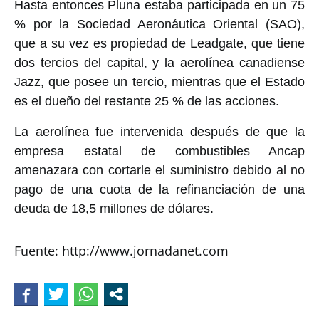
Hasta entonces Pluna estaba participada en un 75
% por la Sociedad Aeronáutica Oriental (SAO),
que a su vez es propiedad de Leadgate, que tiene
dos tercios del capital, y la aerolínea canadiense
Jazz, que posee un tercio, mientras que el Estado
es el dueño del restante 25 % de las acciones.
La aerolínea fue intervenida después de que la
empresa estatal de combustibles Ancap
amenazara con cortarle el suministro debido al no
pago de una cuota de la refinanciación de una
deuda de 18,5 millones de dólares.
Fuente: http://www.jornadanet.com