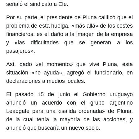
señaló el sindicato a Efe.
Por su parte, el presidente de Pluna calificó que el
problema de esta huelga, «más allá» de los costes
financieros, es el daño a la imagen de la empresa
y «las dificultades que se generan a los
pasajeros».
Así, dado «el momento» que vive Pluna, esta
situación «no ayuda», agregó el funcionario, en
declaraciones a medios locales.
El pasado 15 de junio el Gobierno uruguayo
anunció un acuerdo con el grupo argentino
Leadgate para una «salida ordenada» de Pluna,
de la cual tenía la mayoría de las acciones, y
anunció que buscaría un nuevo socio.