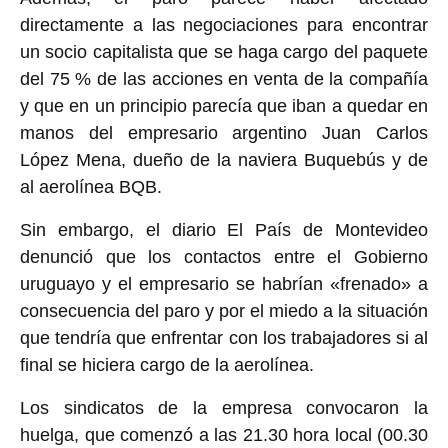
directamente a las negociaciones para encontrar
un socio capitalista que se haga cargo del paquete
del 75 % de las acciones en venta de la compañía
y que en un principio parecía que iban a quedar en
manos del empresario argentino Juan Carlos
López Mena, dueño de la naviera Buquebús y de
al aerolínea BQB.
Sin embargo, el diario El País de Montevideo
denunció que los contactos entre el Gobierno
uruguayo y el empresario se habrían «frenado» a
consecuencia del paro y por el miedo a la situación
que tendría que enfrentar con los trabajadores si al
final se hiciera cargo de la aerolínea.
Los sindicatos de la empresa convocaron la
huelga, que comenzó a las 21.30 hora local (00.30