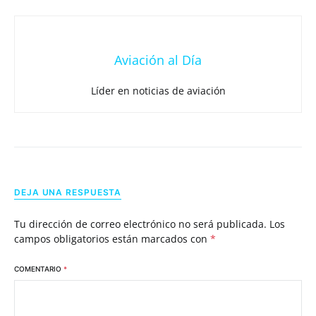
Aviación al Día
Líder en noticias de aviación
DEJA UNA RESPUESTA
Tu dirección de correo electrónico no será publicada.
Los
campos obligatorios están marcados con
*
COMENTARIO
*