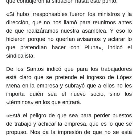
que condujeron la situación hasta este punto.
«Si hubo irresponsables fueron los ministros y la
dirección, que no nos llamó para reunirnos antes
de que realizáramos nuestra asamblea. Y eso lo
hicieron porque no querían avisarnos y aclarar lo
que pretendían hacer con Pluna», indicó el
sindicalista.
De los Santos indicó que para los trabajadores
está claro que se pretende el ingreso de López
Mena en la empresa y subrayó que a ellos no les
importa quién sea el nuevo socio, sino los
«términos» en los que entrará.
«Está el peligro de que sea para perder puestos
de trabajo y achicar la empresa, que es lo que se
propuso. Nos da la impresión de que no se está