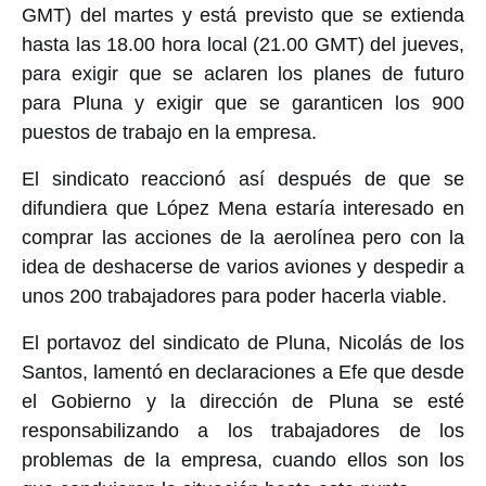
GMT) del martes y está previsto que se extienda
hasta las 18.00 hora local (21.00 GMT) del jueves,
para exigir que se aclaren los planes de futuro
para Pluna y exigir que se garanticen los 900
puestos de trabajo en la empresa.
El sindicato reaccionó así después de que se
difundiera que López Mena estaría interesado en
comprar las acciones de la aerolínea pero con la
idea de deshacerse de varios aviones y despedir a
unos 200 trabajadores para poder hacerla viable.
El portavoz del sindicato de Pluna, Nicolás de los
Santos, lamentó en declaraciones a Efe que desde
el Gobierno y la dirección de Pluna se esté
responsabilizando a los trabajadores de los
problemas de la empresa, cuando ellos son los