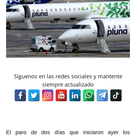
Síguenos en las redes sociales y mantente
siempre actualizado
El paro de dos días que iniciaron ayer los