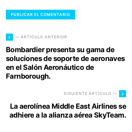
— ARTÍCULO ANTERIOR
Bombardier presenta su gama de
soluciones de soporte de aeronaves
en el Salón Aeronáutico de
Farnborough.
SIGUIENTE ARTÍCULO —
La aerolínea Middle East Airlines se
adhiere a la alianza aérea SkyTeam.