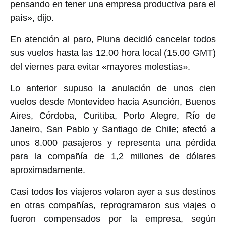
pensando en tener una empresa productiva para el
país», dijo.
En atención al paro, Pluna decidió cancelar todos
sus vuelos hasta las 12.00 hora local (15.00 GMT)
del viernes para evitar «mayores molestias».
Lo anterior supuso la anulación de unos cien
vuelos desde Montevideo hacia Asunción, Buenos
Aires, Córdoba, Curitiba, Porto Alegre, Río de
Janeiro, San Pablo y Santiago de Chile; afectó a
unos 8.000 pasajeros y representa una pérdida
para la compañía de 1,2 millones de dólares
aproximadamente.
Casi todos los viajeros volaron ayer a sus destinos
en otras compañías, reprogramaron sus viajes o
fueron compensados por la empresa, según