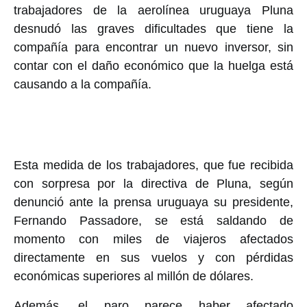
trabajadores de la aerolínea uruguaya Pluna
desnudó las graves dificultades que tiene la
compañía para encontrar un nuevo inversor, sin
contar con el daño económico que la huelga está
causando a la compañía.
Esta medida de los trabajadores, que fue recibida
con sorpresa por la directiva de Pluna, según
denunció ante la prensa uruguaya su presidente,
Fernando Passadore, se está saldando de
momento con miles de viajeros afectados
directamente en sus vuelos y con pérdidas
económicas superiores al millón de dólares.
Además, el paro parece haber afectado