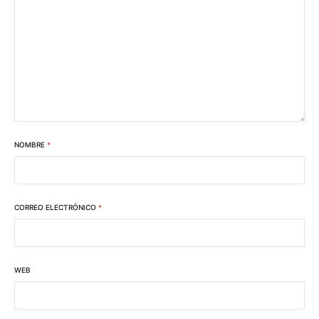
NOMBRE
*
CORREO ELECTRÓNICO
*
WEB