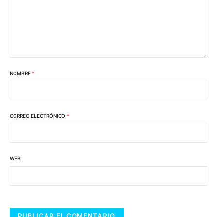
NOMBRE
*
CORREO ELECTRÓNICO
*
WEB