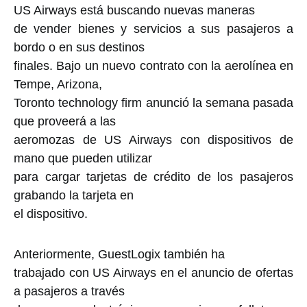
US Airways está buscando nuevas maneras
de vender bienes y servicios a sus pasajeros a
bordo o en sus destinos
finales. Bajo un nuevo contrato con la aerolínea en
Tempe, Arizona,
Toronto technology firm anunció la semana pasada
que proveerá a las
aeromozas de US Airways con dispositivos de
mano que pueden utilizar
para cargar tarjetas de crédito de los pasajeros
grabando la tarjeta en
el dispositivo.
Anteriormente, GuestLogix también ha
trabajado con US Airways en el anuncio de ofertas
a pasajeros a través