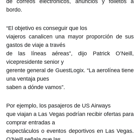
de correos electrónicos, anuncios y folletos a
bordo.
“El objetivo es conseguir que los
viajeros canalicen una mayor proporción de sus
gastos de viaje a través
de las líneas aéreas”, dijo Patrick O’Neill,
vicepresidente senior y
gerente general de GuestLogix. “La aerolínea tiene
una ventaja pues
saben a dónde vamos”.
Por ejemplo, los pasajeros de US Airways
que viajan a Las Vegas podrían recibir ofertas para
comprar entradas a
espectáculos o eventos deportivos en Las Vegas.
O’Neill señala que las