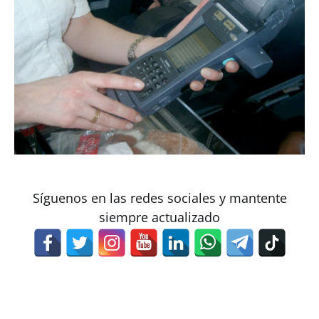
Síguenos en las redes sociales y mantente
siempre actualizado