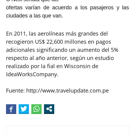
ofertas varían de acuerdo a los pasajeros y las
ciudades a las que van.
En 2011, las aerolíneas más grandes del
recogieron US$ 22,600 millones en pagos
adicionales significando un aumento del 5%
respecto al año anterior, según un estudio
realizado por la fial en Wisconsin de
IdeaWorksCompany.
Fuente: http://www.travelupdate.com.pe