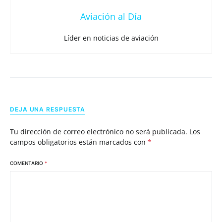
Aviación al Día
Líder en noticias de aviación
DEJA UNA RESPUESTA
Tu dirección de correo electrónico no será publicada.
Los
campos obligatorios están marcados con
*
COMENTARIO
*