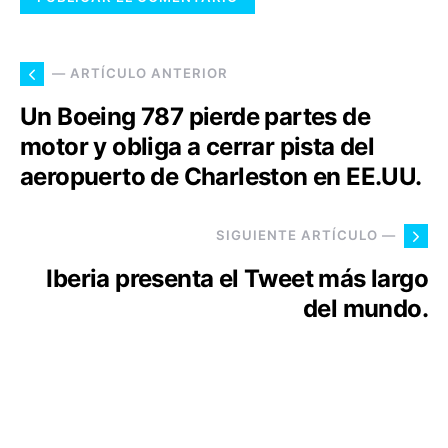
— ARTÍCULO ANTERIOR
Un Boeing 787 pierde partes de
motor y obliga a cerrar pista del
aeropuerto de Charleston en EE.UU.
SIGUIENTE ARTÍCULO —
Iberia presenta el Tweet más largo
del mundo.