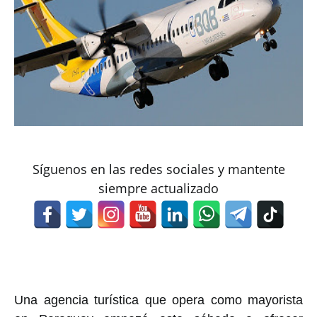
Síguenos en las redes sociales y mantente
siempre actualizado
Una agencia turística que opera como mayorista