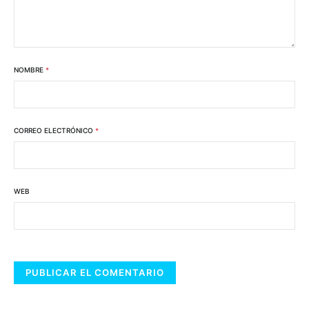
NOMBRE
*
CORREO ELECTRÓNICO
*
WEB