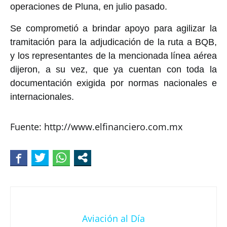
operaciones de Pluna, en julio pasado.
Se comprometió a brindar apoyo para agilizar la
tramitación para la adjudicación de la ruta a BQB,
y los representantes de la mencionada línea aérea
dijeron, a su vez, que ya cuentan con toda la
documentación exigida por normas nacionales e
internacionales.
Fuente: http://www.elfinanciero.com.mx
Aviación al Día