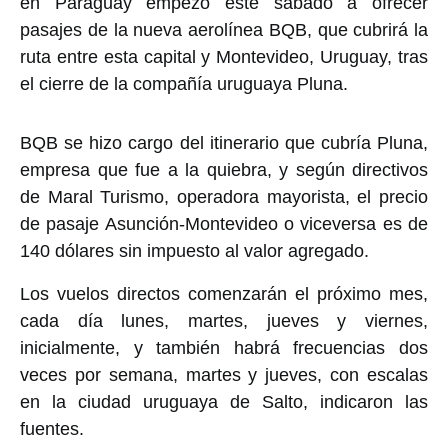
en Paraguay empezó este sábado a ofrecer
pasajes de la nueva aerolínea BQB, que cubrirá la
ruta entre esta capital y Montevideo, Uruguay, tras
el cierre de la compañía uruguaya Pluna.
BQB se hizo cargo del itinerario que cubría Pluna,
empresa que fue a la quiebra, y según directivos
de Maral Turismo, operadora mayorista, el precio
de pasaje Asunción-Montevideo o viceversa es de
140 dólares sin impuesto al valor agregado.
Los vuelos directos comenzarán el próximo mes,
cada día lunes, martes, jueves y viernes,
inicialmente, y también habrá frecuencias dos
veces por semana, martes y jueves, con escalas
en la ciudad uruguaya de Salto, indicaron las
fuentes.