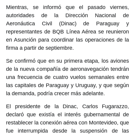
Mientras, se informó que el pasado viernes,
autoridades de la Dirección Nacional de
Aeronáutica Civil (Dinac) de Paraguay y
representantes de BQB Línea Aérea se reunieron
en Asunción para coordinar las operaciones de la
firma a partir de septiembre.
Se confirmó que en su primera etapa, los aviones
de la nueva compañía de aeronavegación tendrán
una frecuencia de cuatro vuelos semanales entre
las capitales de Paraguay y Uruguay, y que según
la demanda, podría crecer más adelante.
El presidente de la Dinac, Carlos Fugarazzo,
declaró que existía el interés gubernamental de
restablecer la conexión aérea con Montevideo, que
fue interrumpida desde la suspensión de las