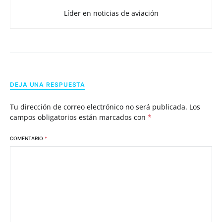
Líder en noticias de aviación
DEJA UNA RESPUESTA
Tu dirección de correo electrónico no será publicada.
Los
campos obligatorios están marcados con
*
COMENTARIO
*