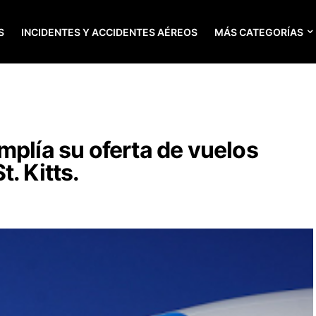
S
INCIDENTES Y ACCIDENTES AÉREOS
MÁS CATEGORÍAS
mplía su oferta de vuelos
. Kitts.