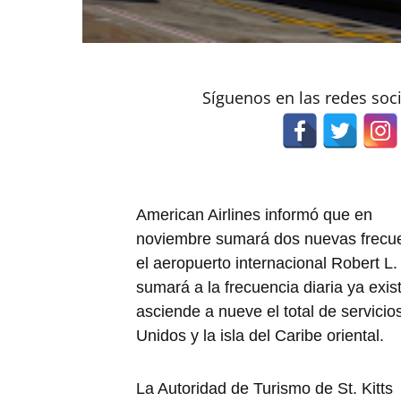
Síguenos en las redes soc
American Airlines informó que en
noviembre sumará dos nuevas frecuen
el aeropuerto internacional Robert L.
sumará a la frecuencia diaria ya exi
asciende a nueve el total de servici
Unidos y la isla del Caribe oriental.
La Autoridad de Turismo de St. Kitts