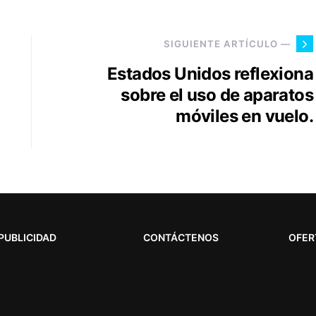
SIGUIENTE ARTÍCULO —
Estados Unidos reflexiona
sobre el uso de aparatos
móviles en vuelo.
PUBLICIDAD
CONTÁCTENOS
OFER