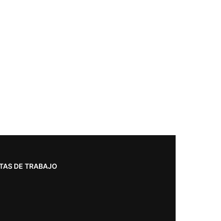
TAS DE TRABAJO