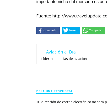
importante nicho del mercado estado
Fuente: http://www.travelupdate.c
Aviación al Día
Líder en noticias de aviación
DEJA UNA RESPUESTA
Tu dirección de correo electrónico no será 