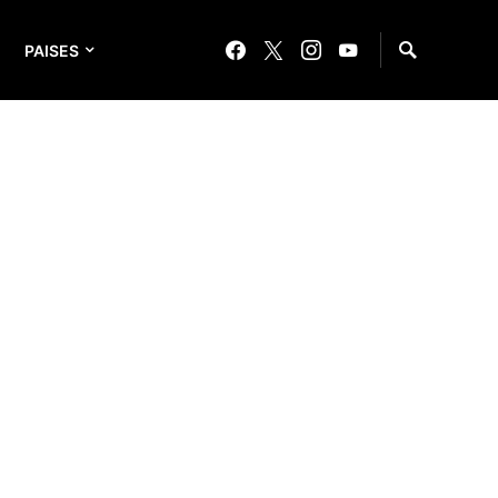
PAISES