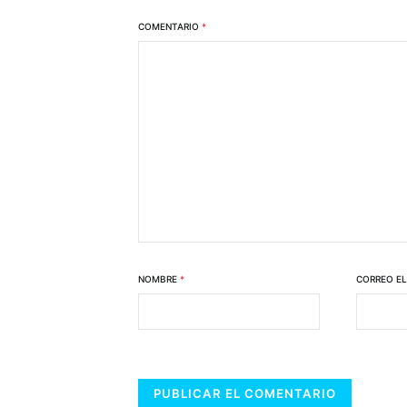
COMENTARIO
*
NOMBRE
*
CORREO E