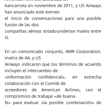
bancarrota en noviembre de 2011, y US Airways
han anunciado este viernes
el inicio de conversaciones para una posible
fusión de las dos
compañías aéreas estadounidense rivales entre
sí.
En un comunicado conjunto, AMR Corporation,
matriz de AA, y US
Airways indicaron que los términos de acuerdo
incluyen el intercambio de
«información confidencial», en estrecha
colaboración con el Comité de
acreedores de American Airlines, con el
compromiso de trabajar «de buena
fe» para evaluar «la posible combinación» de