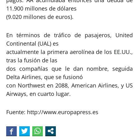
11.900 millones de dólares
(9.020 millones de euros).
En términos de tráfico de pasajeros, United
Continental (UAL) es
actualmente la primera aerolínea de los EE.UU.,
tras la fusión de las
dos compañías que le dan nombre, seguida
Delta Airlines, que se fusionó
con Northwest en 2088, American Airlines, y US
Airways, en cuarto lugar.
Fuente: http://www.europapress.es