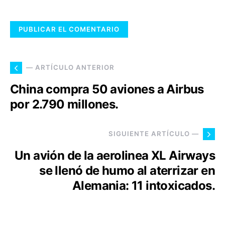
— ARTÍCULO ANTERIOR
China compra 50 aviones a Airbus
por 2.790 millones.
SIGUIENTE ARTÍCULO —
Un avión de la aerolinea XL Airways
se llenó de humo al aterrizar en
Alemania: 11 intoxicados.