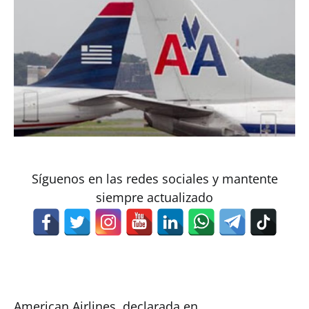
Síguenos en las redes sociales y mantente
siempre actualizado
American Airlines, declarada en