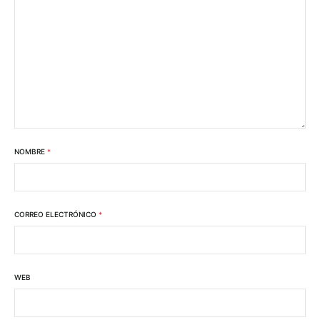
NOMBRE
*
CORREO ELECTRÓNICO
*
WEB