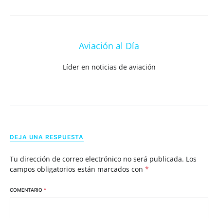
Aviación al Día
Líder en noticias de aviación
DEJA UNA RESPUESTA
Tu dirección de correo electrónico no será publicada.
Los
campos obligatorios están marcados con
*
COMENTARIO
*