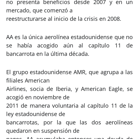
no presenta beneficios desde 2007 y en un
mercado, que comenzó a
reestructurarse al inicio de la crisis en 2008.
AA es la única aerolínea estadounidense que no
se había acogido aún al capítulo 11 de
bancarrota en la última década.
El grupo estadounidense AMR, que agrupa a las
filiales American
Airlines, socia de Iberia, y American Eagle, se
acogió en noviembre de
2011 de manera voluntaria al capítulo 11 de la
ley estadounidense de
bancarrotas, por la que las dos aerolíneas
quedaron en suspensión de
pagos. AA acumulaba entonces una deuda de