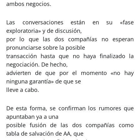
ambos negocios.
Las conversaciones están en su «fase
exploratoria» y de discusión,
por lo que las dos compañías no esperan
pronunciarse sobre la posible
transacción hasta que no haya finalizado la
negociación. De hecho,
advierten de que por el momento «no hay
ninguna garantía» de que se
lleve a cabo.
De esta forma, se confirman los rumores que
apuntaban ya a una
posible fusión de las dos compañías como
tabla de salvación de AA, que