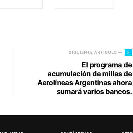
SIGUIENTE ARTÍCULO —
El programa de
acumulación de millas de
Aerolíneas Argentinas ahora
sumará varios bancos.