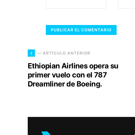
— ARTÍCULO ANTERIOR
Ethiopian Airlines opera su
primer vuelo con el 787
Dreamliner de Boeing.