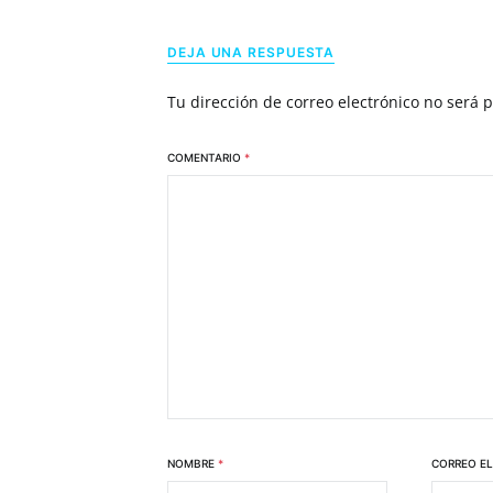
DEJA UNA RESPUESTA
Tu dirección de correo electrónico no será 
COMENTARIO
*
NOMBRE
*
CORREO E