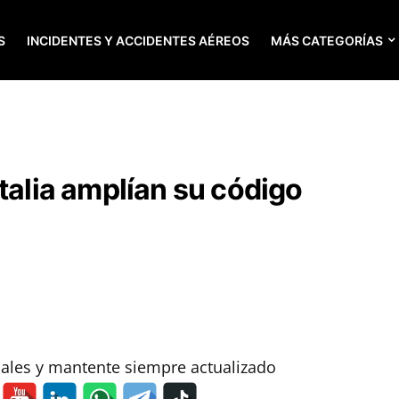
S
INCIDENTES Y ACCIDENTES AÉREOS
MÁS CATEGORÍAS
talia amplían su código
iales y mantente siempre actualizado