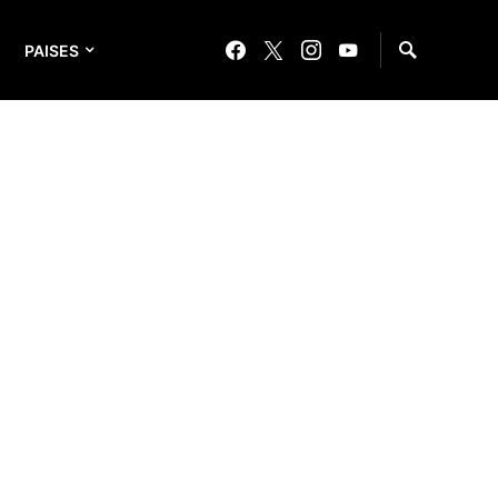
PAISES