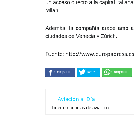
un acceso directo a la capital italia
Milán.
Además, la compañía árabe ampliar
ciudades de Venecia y Zúrich.
Fuente: http://www.europapress.e
Aviación al Día
Líder en noticias de aviación