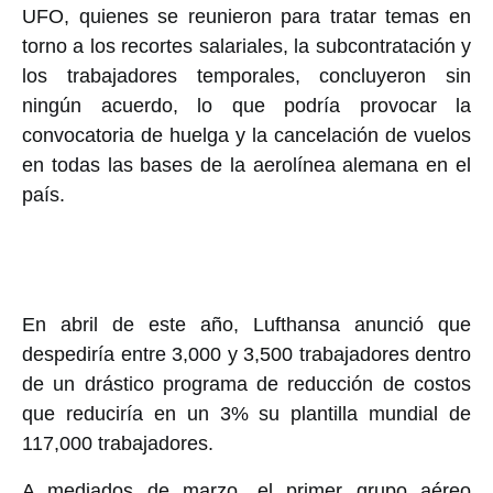
UFO, quienes se reunieron para tratar temas en
torno a los recortes salariales, la subcontratación y
los trabajadores temporales, concluyeron sin
ningún acuerdo, lo que podría provocar la
convocatoria de huelga y la cancelación de vuelos
en todas las bases de la aerolínea alemana en el
país.
En abril de este año, Lufthansa anunció que
despediría entre 3,000 y 3,500 trabajadores dentro
de un drástico programa de reducción de costos
que reduciría en un 3% su plantilla mundial de
117,000 trabajadores.
A mediados de marzo, el primer grupo aéreo