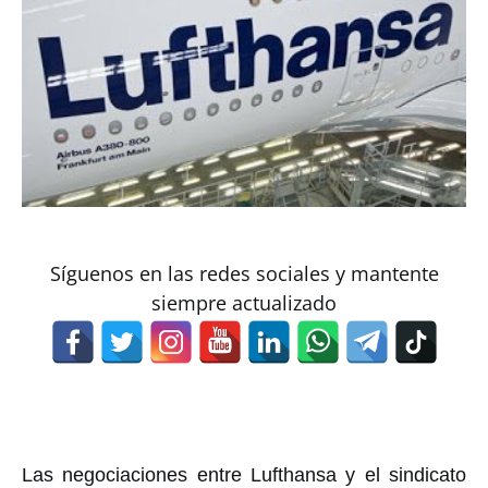
Síguenos en las redes sociales y mantente
siempre actualizado
Las negociaciones entre Lufthansa y el sindicato