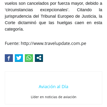
vuelos son cancelados por fuerza mayor, debido a
‘circunstancias excepcionales’. Citando la
jurisprudencia del Tribunal Europeo de Justicia, la
Corte dictaminó que las huelgas caen en esta
categoría.
Fuente: http://www.travelupdate.com.pe
Aviación al Día
Líder en noticias de aviación