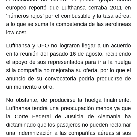
europeo reportó que Lufthansa cerraba 2011 en
‘números rojos’ por el combustible y la tasa aérea,
a lo que se suma la competencia de las aerolíneas
low cost.
Lufthansa y UFO no lograron llegar a un acuerdo
en la reunión del pasado 16 de agosto, recibiendo
el apoyo de sus representados para ir a la huelga
si la compañía no mejoraba su oferta, por lo que el
anuncio de su convocatoria podría producirse de
un momento a otro.
No obstante, de producirse la huelga finalmente,
Lufthansa tendrá una preocupación menos ya que
la Corte Federal de Justicia de Alemania ha
dictaminado que los pasajeros no pueden reclamar
una indemnización a las compañías aéreas si sus