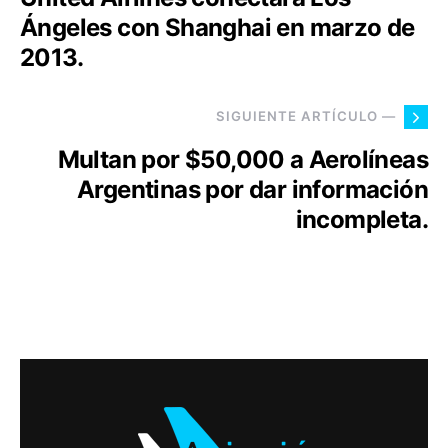
Ángeles con Shanghai en marzo de
2013.
SIGUIENTE ARTÍCULO —
Multan por $50,000 a Aerolíneas
Argentinas por dar información
incompleta.