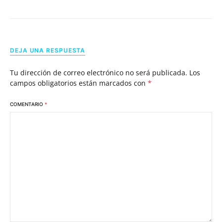
DEJA UNA RESPUESTA
Tu dirección de correo electrónico no será publicada.
Los
campos obligatorios están marcados con
*
COMENTARIO
*