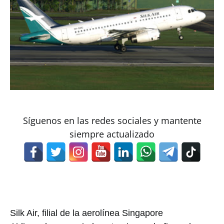
Síguenos en las redes sociales y mantente
siempre actualizado
Silk Air, filial de la aerolínea Singapore