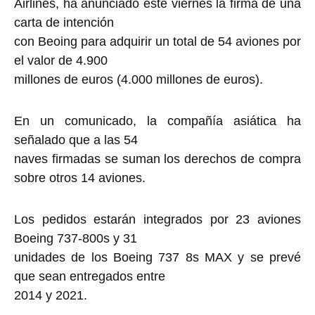
Airlines, ha anunciado este viernes la firma de una
carta de intención
con Beoing para adquirir un total de 54 aviones por
el valor de 4.900
millones de euros (4.000 millones de euros).
En un comunicado, la compañía asiática ha
señalado que a las 54
naves firmadas se suman los derechos de compra
sobre otros 14 aviones.
Los pedidos estarán integrados por 23 aviones
Boeing 737-800s y 31
unidades de los Boeing 737 8s MAX y se prevé
que sean entregados entre
2014 y 2021.