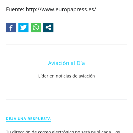
Fuente: http://www.europapress.es/
Aviación al Día
Líder en noticias de aviación
DEJA UNA RESPUESTA
Tu dirección de correo electrónico no será publicada.
Los