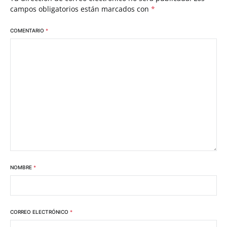
campos obligatorios están marcados con
*
COMENTARIO
*
NOMBRE
*
CORREO ELECTRÓNICO
*