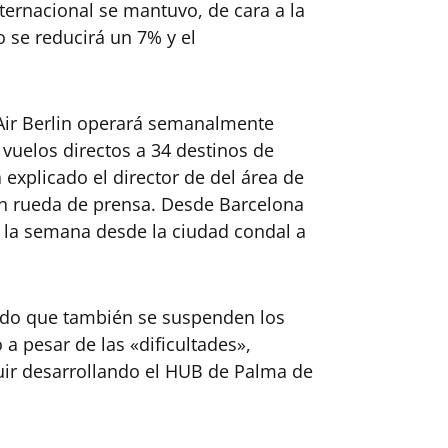
ternacional se mantuvo, de cara a la
o se reducirá un 7% y el
Air Berlin operará semanalmente
vuelos directos a 34 destinos de
 explicado el director de del área de
en rueda de prensa. Desde Barcelona
a la semana desde la ciudad condal a
ado que también se suspenden los
a pesar de las «dificultades»,
ir desarrollando el HUB de Palma de