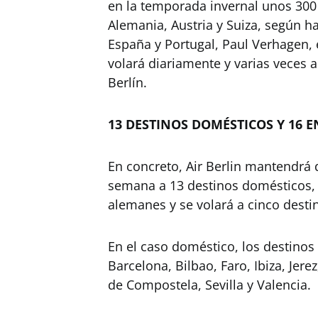
en la temporada invernal unos 300 
Alemania, Austria y Suiza, según ha
España y Portugal, Paul Verhagen,
volará diariamente y varias veces 
Berlín.
13 DESTINOS DOMÉSTICOS Y 16 E
En concreto, Air Berlin mantendrá 
semana a 13 destinos domésticos, 
alemanes y se volará a cinco destin
En el caso doméstico, los destinos 
Barcelona, Bilbao, Faro, Ibiza, Jer
de Compostela, Sevilla y Valencia.