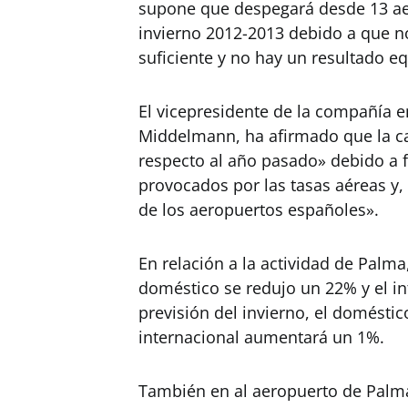
supone que despegará desde 13 ae
invierno 2012-2013 debido a que 
suficiente y no hay un resultado eq
El vicepresidente de la compañía e
Middelmann, ha afirmado que la c
respecto al año pasado» debido a 
provocados por las tasas aéreas y,
de los aeropuertos españoles».
En relación a la actividad de Palma
doméstico se redujo un 22% y el in
previsión del invierno, el doméstic
internacional aumentará un 1%.
También en al aeropuerto de Palm