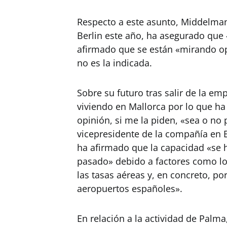
Respecto a este asunto, Middelman
Berlin este año, ha asegurado que
afirmado que se están «mirando o
no es la indicada.
Sobre su futuro tras salir de la e
viviendo en Mallorca por lo que ha
opinión, si me la piden, «sea o no 
vicepresidente de la compañía en 
ha afirmado que la capacidad «se 
pasado» debido a factores como lo
las tasas aéreas y, en concreto, po
aeropuertos españoles».
En relación a la actividad de Palma