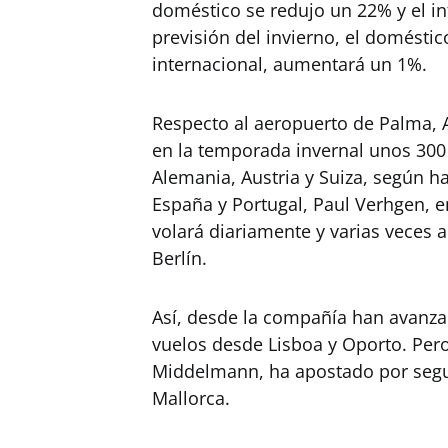
doméstico se redujo un 22% y el in
previsión del invierno, el doméstic
internacional, aumentará un 1%.
Respecto al aeropuerto de Palma, 
en la temporada invernal unos 300 
Alemania, Austria y Suiza, según ha
España y Portugal, Paul Verhgen, 
volará diariamente y varias veces 
Berlín.
Así, desde la compañía han avanz
vuelos desde Lisboa y Oporto. Pero 
Middelmann, ha apostado por segu
Mallorca.