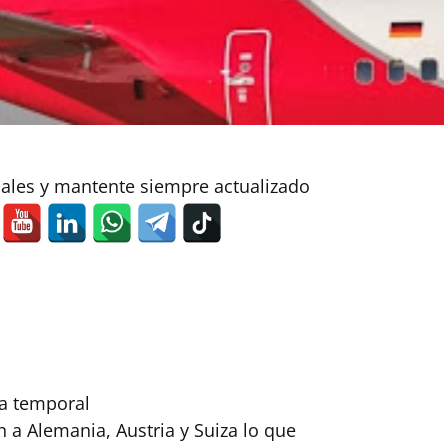
iales y mantente siempre actualizado
ra temporal
 a Alemania, Austria y Suiza lo que