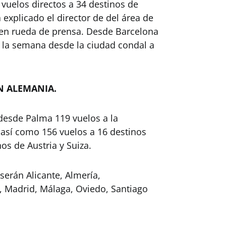
vuelos directos a 34 destinos de
 explicado el director de del área de
 en rueda de prensa. Desde Barcelona
a la semana desde la ciudad condal a
N ALEMANIA.
desde Palma 119 vuelos a la
así como 156 vuelos a 16 destinos
os de Austria y Suiza.
serán Alicante, Almería,
ez, Madrid, Málaga, Oviedo, Santiago