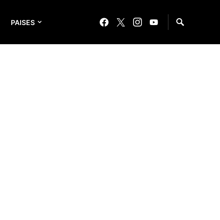
PAISES