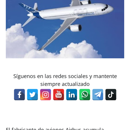
Síguenos en las redes sociales y mantente
siempre actualizado
El fabricante de aviones Airbus acumula