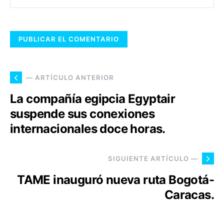
— ARTÍCULO ANTERIOR
La compañía egipcia Egyptair
suspende sus conexiones
internacionales doce horas.
SIGUIENTE ARTÍCULO —
TAME inauguró nueva ruta Bogotá-
Caracas.