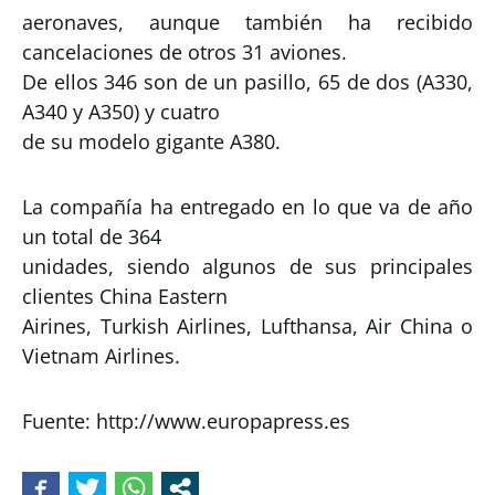
aeronaves, aunque también ha recibido
cancelaciones de otros 31 aviones.
De ellos 346 son de un pasillo, 65 de dos (A330,
A340 y A350) y cuatro
de su modelo gigante A380.
La compañía ha entregado en lo que va de año
un total de 364
unidades, siendo algunos de sus principales
clientes China Eastern
Airines, Turkish Airlines, Lufthansa, Air China o
Vietnam Airlines.
Fuente: http://www.europapress.es