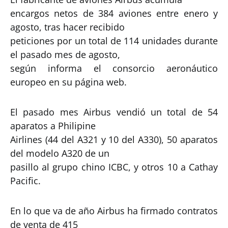
encargos netos de 384 aviones entre enero y
agosto, tras hacer recibido
peticiones por un total de 114 unidades durante
el pasado mes de agosto,
según informa el consorcio aeronáutico
europeo en su página web.
El pasado mes Airbus vendió un total de 54
aparatos a Philipine
Airlines (44 del A321 y 10 del A330), 50 aparatos
del modelo A320 de un
pasillo al grupo chino ICBC, y otros 10 a Cathay
Pacific.
En lo que va de año Airbus ha firmado contratos
de venta de 415