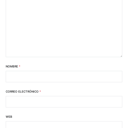
NOMBRE
*
CORREO ELECTRÓNICO
*
WEB