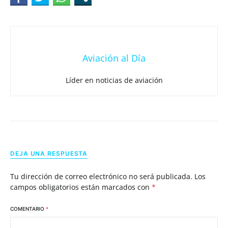
Aviación al Día
Líder en noticias de aviación
DEJA UNA RESPUESTA
Tu dirección de correo electrónico no será publicada.
Los
campos obligatorios están marcados con
*
COMENTARIO
*