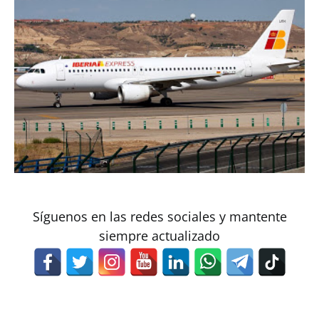
Síguenos en las redes sociales y mantente
siempre actualizado