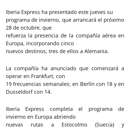
Iberia Express ha presentado este jueves su
programa de invierno, que arrancará el próximo
28 de octubre, que
refuerza la presencia de la compañía aérea en
Europa, incorporando cinco
nuevos destinos, tres de ellos a Alemania.
La compañía ha anunciado que comenzará a
operar en Frankfurt, con
19 frecuencias semanales; en Berlín con 18 y en
Dusseldorf con 14.
Iberia Express completa el programa de
invierno en Europa abriendo
nuevas rutas a Estocolmo (Suecia) y