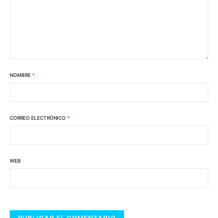
NOMBRE
*
CORREO ELECTRÓNICO
*
WEB