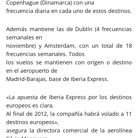
Copenhague (Dinamarca) con una
frecuencia diaria en cada uno de estos destinos.
Además mantiene las de Dublín (4 frecuencias
semanales en
noviembre) y Amsterdam, con un total de 18
frecuencias semanales. Todos
los vuelos se mantienen con origen o destino
en el aeropuerto de
Madrid-Barajas, base de Iberia Express.
«La apuesta de Iberia Express por los destinos
europeos es clara.
Al final de 2012, la compañía habrá volado a 11
destinos europeos»,
asegura la directora comercial de la aerolínea