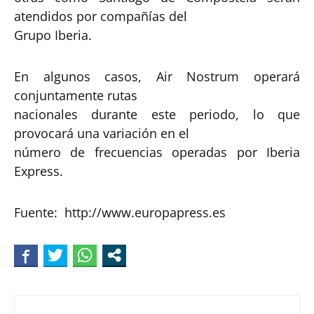
atendidos por compañías del
Grupo Iberia.
En algunos casos, Air Nostrum operará
conjuntamente rutas
nacionales durante este periodo, lo que
provocará una variación en el
número de frecuencias operadas por Iberia
Express.
Fuente: http://www.europapress.es