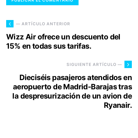
— ARTÍCULO ANTERIOR
Wizz Air ofrece un descuento del
15% en todas sus tarifas.
SIGUIENTE ARTÍCULO —
Dieciséis pasajeros atendidos en
aeropuerto de Madrid-Barajas tras
la despresurización de un avion de
Ryanair.