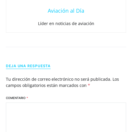
Aviación al Día
Líder en noticias de aviación
DEJA UNA RESPUESTA
Tu dirección de correo electrónico no será publicada.
Los
campos obligatorios están marcados con
*
COMENTARIO
*