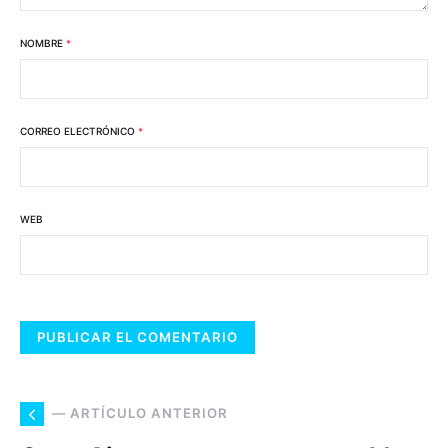
NOMBRE
*
CORREO ELECTRÓNICO
*
WEB
— ARTÍCULO ANTERIOR