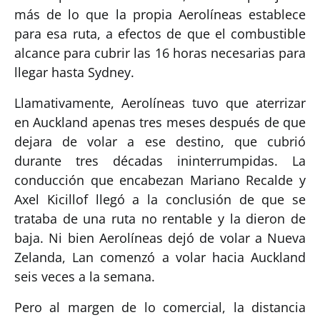
más de lo que la propia Aerolíneas establece
para esa ruta, a efectos de que el combustible
alcance para cubrir las 16 horas necesarias para
llegar hasta Sydney.
Llamativamente, Aerolíneas tuvo que aterrizar
en Auckland apenas tres meses después de que
dejara de volar a ese destino, que cubrió
durante tres décadas ininterrumpidas. La
conducción que encabezan Mariano Recalde y
Axel Kicillof llegó a la conclusión de que se
trataba de una ruta no rentable y la dieron de
baja. Ni bien Aerolíneas dejó de volar a Nueva
Zelanda, Lan comenzó a volar hacia Auckland
seis veces a la semana.
Pero al margen de lo comercial, la distancia