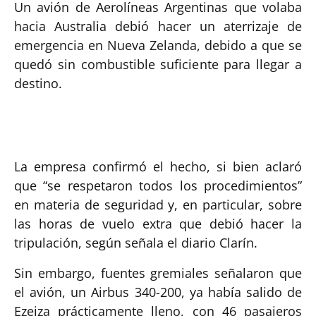
Un avión de Aerolíneas Argentinas que volaba
hacia Australia debió hacer un aterrizaje de
emergencia en Nueva Zelanda, debido a que se
quedó sin combustible suficiente para llegar a
destino.
La empresa confirmó el hecho, si bien aclaró
que “se respetaron todos los procedimientos”
en materia de seguridad y, en particular, sobre
las horas de vuelo extra que debió hacer la
tripulación, según señala el diario Clarín.
Sin embargo, fuentes gremiales señalaron que
el avión, un Airbus 340-200, ya había salido de
Ezeiza prácticamente lleno, con 46 pasajeros