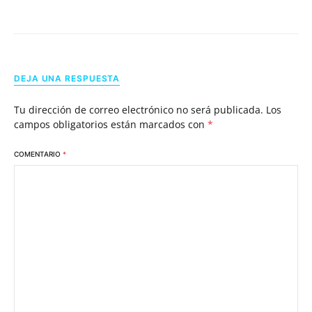
DEJA UNA RESPUESTA
Tu dirección de correo electrónico no será publicada.
Los
campos obligatorios están marcados con
*
COMENTARIO
*