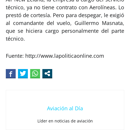
técnico, ya no tiene contrato con Aerolíneas. Lo
prestó de cortesía. Pero para despegar, le exigió
al comandante del vuelo, Guillermo Masnata,
que se hiciera cargo personalmente del parte
técnico.
Fuente: http://www.lapoliticaonline.com
Aviación al Día
Líder en noticias de aviación