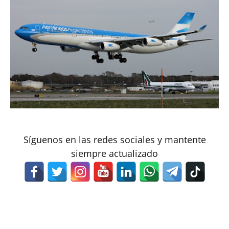
Síguenos en las redes sociales y mantente
siempre actualizado