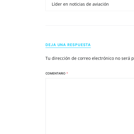
Líder en noticias de aviación
DEJA UNA RESPUESTA
Tu dirección de correo electrónico no será 
COMENTARIO
*