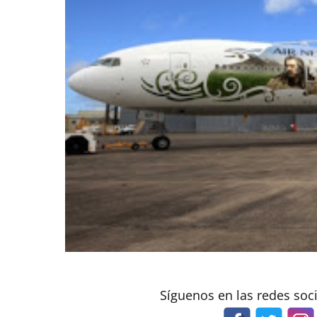
Síguenos en las redes soc