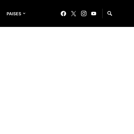
PAISES