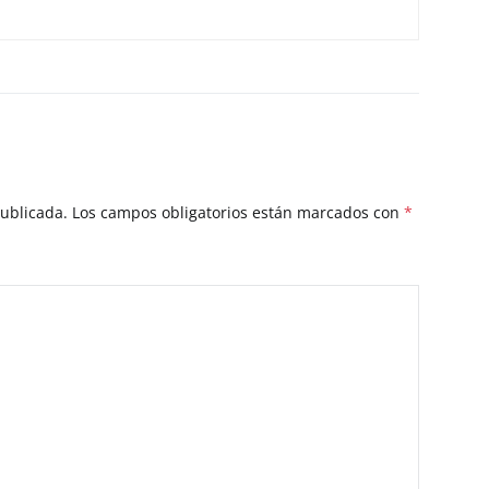
publicada.
Los campos obligatorios están marcados con
*