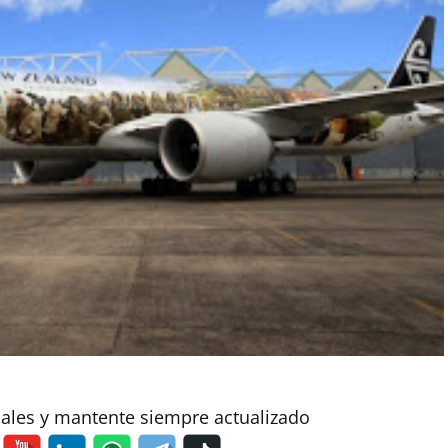
iales y mantente siempre actualizado