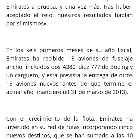
Emirates a prueba, y una vez más, tras haber
aceptado el reto, nuestros resultados hablan
por sí mismos».
En los seis primeros meses de su año fiscal,
Emirates ha recibido 13 aviones de fuselaje
ancho, incluidos dos A380, diez 777 de Boeing y
un carguero, y está prevista la entrega de otros
15 aviones nuevos antes de que termine el
actual año financiero (el 31 de marzo de 2013).
Con el crecimiento de la flota, Emirates ha
invertido en su red de rutas incorporando cinco
nuevos destinos, que se han sumado a las 10