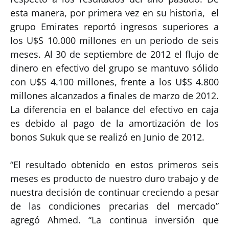
esta manera, por primera vez en su historia, el
grupo Emirates reportó ingresos superiores a
los U$S 10.000 millones en un período de seis
meses. Al 30 de septiembre de 2012 el flujo de
dinero en efectivo del grupo se mantuvo sólido
con U$S 4.100 millones, frente a los U$S 4.800
millones alcanzados a finales de marzo de 2012.
La diferencia en el balance del efectivo en caja
es debido al pago de la amortización de los
bonos Sukuk que se realizó en Junio de 2012.
“El resultado obtenido en estos primeros seis
meses es producto de nuestro duro trabajo y de
nuestra decisión de continuar creciendo a pesar
de las condiciones precarias del mercado”
agregó Ahmed. “La continua inversión que