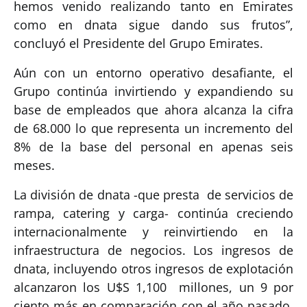
hemos venido realizando tanto en Emirates
como en dnata sigue dando sus frutos”,
concluyó el Presidente del Grupo Emirates.
Aún con un entorno operativo desafiante, el
Grupo continúa invirtiendo y expandiendo su
base de empleados que ahora alcanza la cifra
de 68.000 lo que representa un incremento del
8% de la base del personal en apenas seis
meses.
La división de dnata -que presta de servicios de
rampa, catering y carga- continúa creciendo
internacionalmente y reinvirtiendo en la
infraestructura de negocios. Los ingresos de
dnata, incluyendo otros ingresos de explotación
alcanzaron los U$S 1,100 millones, un 9 por
ciento más en comparación con el año pasado.