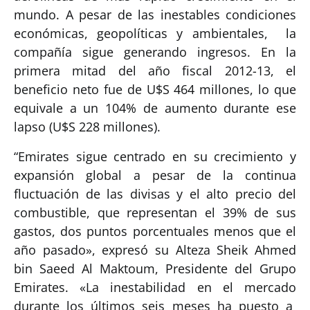
mundo. A pesar de las inestables condiciones
económicas, geopolíticas y ambientales, la
compañía sigue generando ingresos. En la
primera mitad del año fiscal 2012-13, el
beneficio neto fue de U$S 464 millones, lo que
equivale a un 104% de aumento durante ese
lapso (U$S 228 millones).
“Emirates sigue centrado en su crecimiento y
expansión global a pesar de la continua
fluctuación de las divisas y el alto precio del
combustible, que representan el 39% de sus
gastos, dos puntos porcentuales menos que el
año pasado», expresó su Alteza Sheik Ahmed
bin Saeed Al Maktoum, Presidente del Grupo
Emirates. «La inestabilidad en el mercado
durante los últimos seis meses ha puesto a