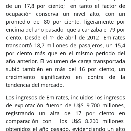
de un 17,8 por ciento; en tanto el factor de
ocupación conserva un nivel alto, con un
promedio del 80 por ciento, ligeramente por
encima del año pasado, que alcanzaba el 79 por
ciento. Desde el 1º de abril de 2012 Emirates
transportó 18,7 millones de pasajeros, un 15,4
por ciento más que en el mismo período del
año anterior. El volumen de carga transportada
subió también en más del 16 por ciento, un
crecimiento significativo en contra de la
tendencia del mercado.
Los ingresos de Emirates, incluidos los ingresos
de explotación fueron de U$S 9.700 millones,
registrando un alza de 17 por ciento en
comparación con los U$S 8.200 millones
obtenidos el año pasado, evidenciando un alto