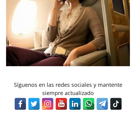
Síguenos en las redes sociales y mantente
siempre actualizado