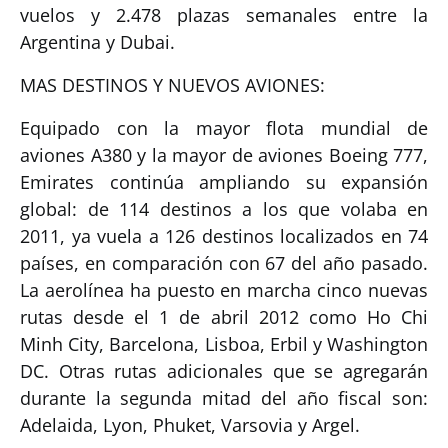
vuelos y 2.478 plazas semanales entre la
Argentina y Dubai.
MAS DESTINOS Y NUEVOS AVIONES:
Equipado con la mayor flota mundial de
aviones A380 y la mayor de aviones Boeing 777,
Emirates continúa ampliando su expansión
global: de 114 destinos a los que volaba en
2011, ya vuela a 126 destinos localizados en 74
países, en comparación con 67 del año pasado.
La aerolínea ha puesto en marcha cinco nuevas
rutas desde el 1 de abril 2012 como Ho Chi
Minh City, Barcelona, Lisboa, Erbil y Washington
DC. Otras rutas adicionales que se agregarán
durante la segunda mitad del año fiscal son:
Adelaida, Lyon, Phuket, Varsovia y Argel.