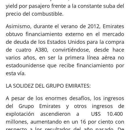
yield por pasajero frente a la constante suba del
precio del combustible.
Asimismo, durante el verano de 2012, Emirates
obtuvo financiamiento externo en el mercado
de deuda de los Estados Unidos para la compra
de cuatro A380, convirtiéndose, desde hace
varios años, en ser la primera línea aérea no
estadounidense que recibe financiamiento por
esta vía.
LA SOLIDEZ DEL GRUPO EMIRATES:
A pesar de los enormes desafíos, los ingresos
del Grupo Emirates y otros ingresos de
explotación ascendieron a U$S 10.400
millones, aumentando en un 16 por ciento con
respecto a los resultados del año pasado. De