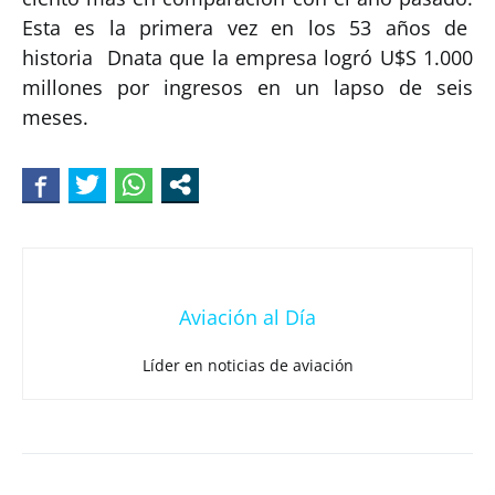
Esta es la primera vez en los 53 años de
historia Dnata que la empresa logró U$S 1.000
millones por ingresos en un lapso de seis
meses.
Aviación al Día
Líder en noticias de aviación