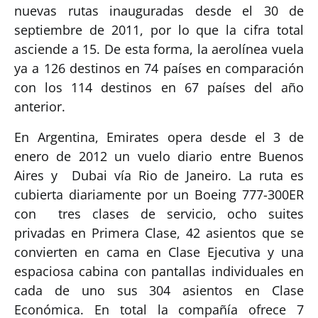
nuevas rutas inauguradas desde el 30 de
septiembre de 2011, por lo que la cifra total
asciende a 15. De esta forma, la aerolínea vuela
ya a 126 destinos en 74 países en comparación
con los 114 destinos en 67 países del año
anterior.
En Argentina, Emirates opera desde el 3 de
enero de 2012 un vuelo diario entre Buenos
Aires y Dubai vía Rio de Janeiro. La ruta es
cubierta diariamente por un Boeing 777-300ER
con tres clases de servicio, ocho suites
privadas en Primera Clase, 42 asientos que se
convierten en cama en Clase Ejecutiva y una
espaciosa cabina con pantallas individuales en
cada de uno sus 304 asientos en Clase
Económica. En total la compañía ofrece 7