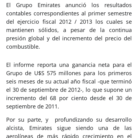
El Grupo Emirates anunció los resultados
contables correspondientes al primer semestre
del ejercicio fiscal 2012 / 2013 los cuales se
mantienen sólidos, a pesar de la continua
presión global y del incremento del precio del
combustible.
El informe reporta una ganancia neta para el
Grupo de U$S 575 millones para los primeros
seis meses de su actual año fiscal -que terminó
el 30 de septiembre de 2012-, lo que supone un
incremento del 68 por ciento desde el 30 de
septiembre de 2011.
Por su parte, y profundizando su desarrollo
alcista, Emirates sigue siendo una de las
aerolíneas de más rápido crecimiento en el