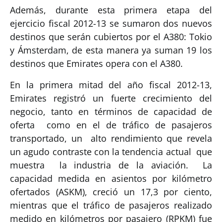
Además, durante esta primera etapa del
ejercicio fiscal 2012-13 se sumaron dos nuevos
destinos que serán cubiertos por el A380: Tokio
y Ámsterdam, de esta manera ya suman 19 los
destinos que Emirates opera con el A380.
En la primera mitad del año fiscal 2012-13,
Emirates registró un fuerte crecimiento del
negocio, tanto en términos de capacidad de
oferta como en el de tráfico de pasajeros
transportado, un alto rendimiento que revela
un agudo contraste con la tendencia actual que
muestra la industria de la aviación. La
capacidad medida en asientos por kilómetro
ofertados (ASKM), creció un 17,3 por ciento,
mientras que el tráfico de pasajeros realizado
medido en kilómetros por pasajero (RPKM) fue