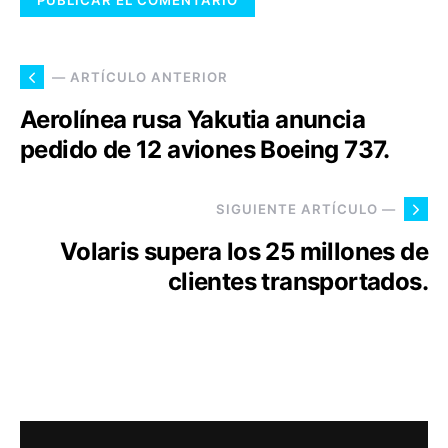
— ARTÍCULO ANTERIOR
Aerolínea rusa Yakutia anuncia
pedido de 12 aviones Boeing 737.
SIGUIENTE ARTÍCULO —
Volaris supera los 25 millones de
clientes transportados.