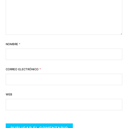
NOMBRE
*
CORREO ELECTRÓNICO
*
WEB