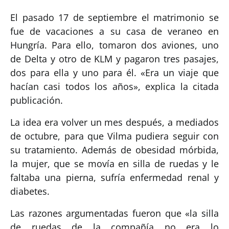
El pasado 17 de septiembre el matrimonio se
fue de vacaciones a su casa de veraneo en
Hungría. Para ello, tomaron dos aviones, uno
de Delta y otro de KLM y pagaron tres pasajes,
dos para ella y uno para él. «Era un viaje que
hacían casi todos los años», explica la citada
publicación.
La idea era volver un mes después, a mediados
de octubre, para que Vilma pudiera seguir con
su tratamiento. Además de obesidad mórbida,
la mujer, que se movía en silla de ruedas y le
faltaba una pierna, sufría enfermedad renal y
diabetes.
Las razones argumentadas fueron que «la silla
de ruedas de la compañía no era lo