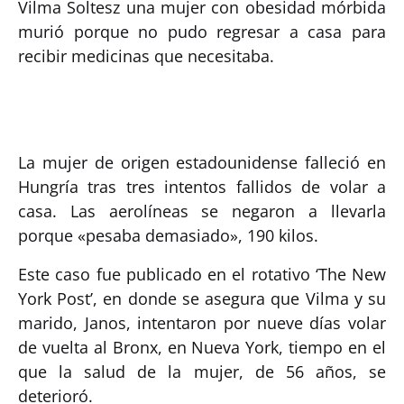
Vilma Soltesz una mujer con obesidad mórbida
murió porque no pudo regresar a casa para
recibir medicinas que necesitaba.
La mujer de origen estadounidense falleció en
Hungría tras tres intentos fallidos de volar a
casa. Las aerolíneas se negaron a llevarla
porque «pesaba demasiado», 190 kilos.
Este caso fue publicado en el rotativo ‘The New
York Post’, en donde se asegura que Vilma y su
marido, Janos, intentaron por nueve días volar
de vuelta al Bronx, en Nueva York, tiempo en el
que la salud de la mujer, de 56 años, se
deterioró.