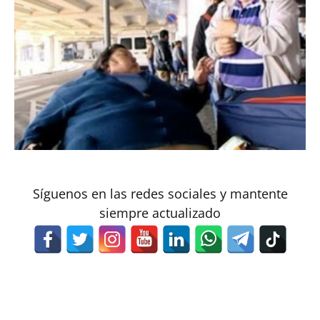
Síguenos en las redes sociales y mantente
siempre actualizado