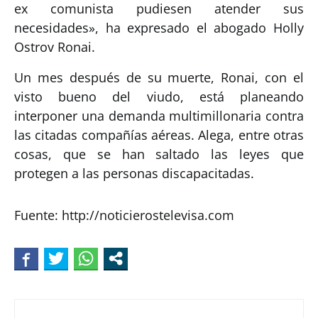
ex comunista pudiesen atender sus
necesidades», ha expresado el abogado Holly
Ostrov Ronai.
Un mes después de su muerte, Ronai, con el
visto bueno del viudo, está planeando
interponer una demanda multimillonaria contra
las citadas compañías aéreas. Alega, entre otras
cosas, que se han saltado las leyes que
protegen a las personas discapacitadas.
Fuente: http://noticierostelevisa.com