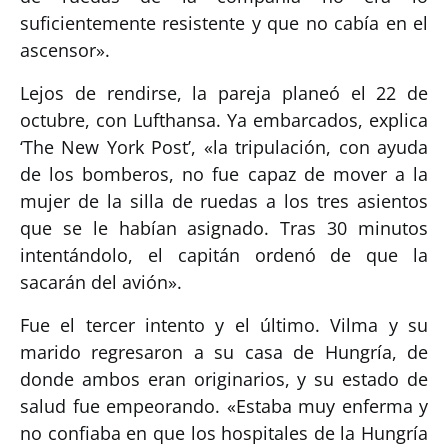
suficientemente resistente y que no cabía en el
ascensor».
Lejos de rendirse, la pareja planeó el 22 de
octubre, con Lufthansa. Ya embarcados, explica
‘The New York Post’, «la tripulación, con ayuda
de los bomberos, no fue capaz de mover a la
mujer de la silla de ruedas a los tres asientos
que se le habían asignado. Tras 30 minutos
intentándolo, el capitán ordenó de que la
sacarán del avión».
Fue el tercer intento y el último. Vilma y su
marido regresaron a su casa de Hungría, de
donde ambos eran originarios, y su estado de
salud fue empeorando. «Estaba muy enferma y
no confiaba en que los hospitales de la Hungría