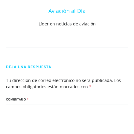
Aviación al Día
Líder en noticias de aviación
DEJA UNA RESPUESTA
Tu dirección de correo electrónico no será publicada.
Los
campos obligatorios están marcados con
*
COMENTARIO
*