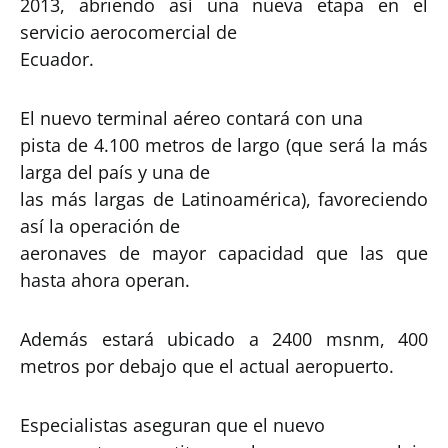
2013, abriendo así una nueva etapa en el
servicio aerocomercial de
Ecuador.
El nuevo terminal aéreo contará con una
pista de 4.100 metros de largo (que será la más
larga del país y una de
las más largas de Latinoamérica), favoreciendo
así la operación de
aeronaves de mayor capacidad que las que
hasta ahora operan.
Además estará ubicado a 2400 msnm, 400
metros por debajo que el actual aeropuerto.
Especialistas aseguran que el nuevo