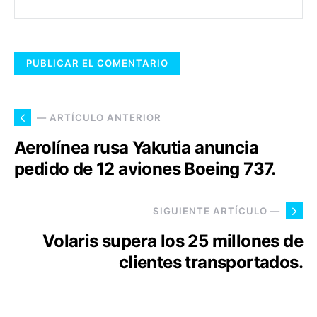
— ARTÍCULO ANTERIOR
Aerolínea rusa Yakutia anuncia
pedido de 12 aviones Boeing 737.
SIGUIENTE ARTÍCULO —
Volaris supera los 25 millones de
clientes transportados.