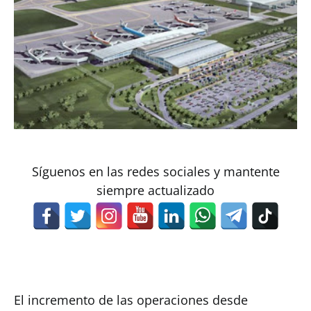
Síguenos en las redes sociales y mantente
siempre actualizado
El incremento de las operaciones desde