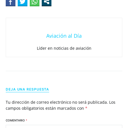
Aviación al Día
Líder en noticias de aviación
DEJA UNA RESPUESTA
Tu dirección de correo electrónico no será publicada.
Los
campos obligatorios están marcados con
*
COMENTARIO
*