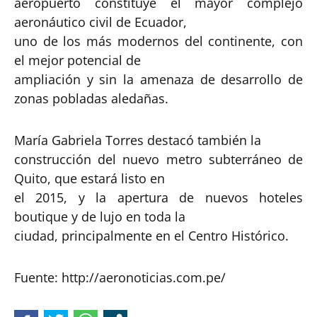
aeropuerto constituye el mayor complejo
aeronáutico civil de Ecuador,
uno de los más modernos del continente, con
el mejor potencial de
ampliación y sin la amenaza de desarrollo de
zonas pobladas aledañas.
María Gabriela Torres destacó también la
construcción del nuevo metro subterráneo de
Quito, que estará listo en
el 2015, y la apertura de nuevos hoteles
boutique y de lujo en toda la
ciudad, principalmente en el Centro Histórico.
Fuente: http://aeronoticias.com.pe/