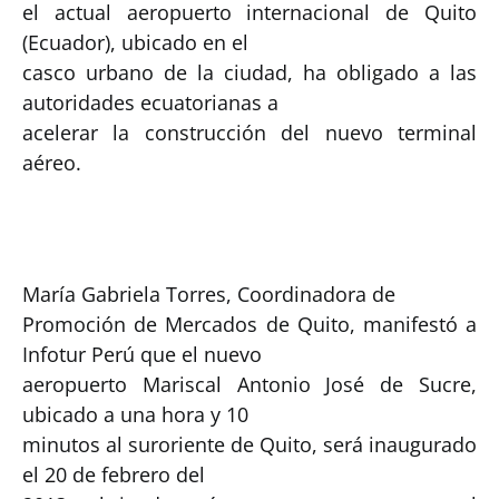
el actual aeropuerto internacional de Quito
(Ecuador), ubicado en el
casco urbano de la ciudad, ha obligado a las
autoridades ecuatorianas a
acelerar la construcción del nuevo terminal
aéreo.
María Gabriela Torres, Coordinadora de
Promoción de Mercados de Quito, manifestó a
Infotur Perú que el nuevo
aeropuerto Mariscal Antonio José de Sucre,
ubicado a una hora y 10
minutos al suroriente de Quito, será inaugurado
el 20 de febrero del