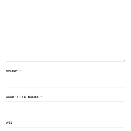
NOMBRE
*
CORREO ELECTRÓNICO
*
WEB