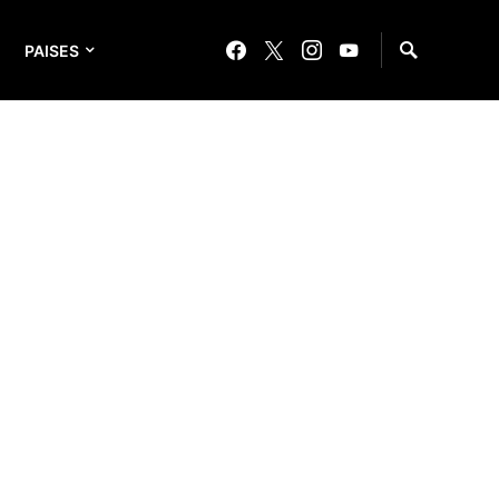
PAISES