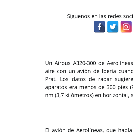
Síguenos en las redes soc
Un Airbus A320-300 de Aerolíneas
aire con un avión de Iberia cuand
Prat. Los datos de radar sugie
aparatos era menos de 300 pies (
nm (3,7 kilómetros) en horizontal,
El avión de Aerolíneas, que había