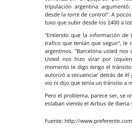
tripulación argentina argumentó
desde la torre de control”. A pocos
tuvo que subir desde los 2400 a los
“Entiendo que la información de t
trafico que tenían que seguir”, le 
argentinos. “Barcelona usted nos
Usted nos hizo virar por izquie
momento le digo tengo el tránsito 
autorizó a secuenciar detrás de él 
vio ni dijo que tenía un tránsito a 
Pero el problema, parece ser, se o
estaban viendo el Airbus de Iberia 
Fuente: http://www.preferente.co