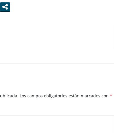
publicada.
Los campos obligatorios están marcados con
*