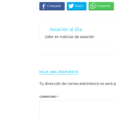
Aviación al Día
Líder en noticias de aviación
DEJA UNA RESPUESTA
Tu dirección de correo electrónico no será 
COMENTARIO
*