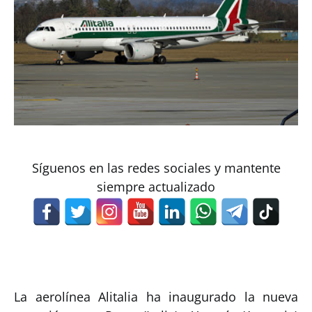
Síguenos en las redes sociales y mantente
siempre actualizado
La aerolínea Alitalia ha inaugurado la nueva