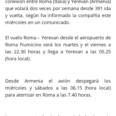
conexión entre Roma (Italia) y Yereván (Armenia)
que volará dos veces por semana desde 391 ida
y vuelta, según ha informado la compañía este
miércoles en un comunicado.
El vuelo Roma – Yerevan desde el aeropuerto de
Roma Fiumicino será los martes y el viernes a
las 22.30 horas y llega a Yerevan a las 05.25
(hora local).
Desde Armenia el avión despegará los
miércoles y sábados a las 06.15 (hora local)
para aterrizar en Roma a las 7.40 horas.