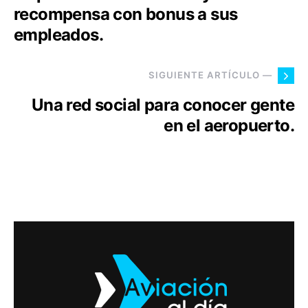
recompensa con bonus a sus
empleados.
SIGUIENTE ARTÍCULO —
Una red social para conocer gente
en el aeropuerto.