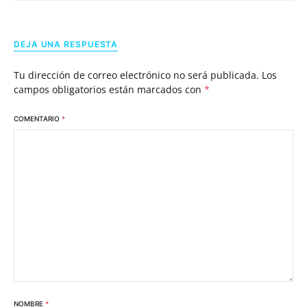
DEJA UNA RESPUESTA
Tu dirección de correo electrónico no será publicada.
Los
campos obligatorios están marcados con
*
COMENTARIO
*
NOMBRE
*