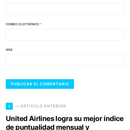
CORREO ELECTRÓNICO
*
WEB
— ARTÍCULO ANTERIOR
United Airlines logra su mejor índice
de puntualidad mensual y