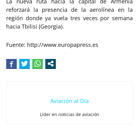
La nueva ruta hacia la capital de Armenia
reforzará la presencia de la aerolínea en la
región donde ya vuela tres veces por semana
hacia Tbilisi (Georgia).
Fuente: http://www.europapress.es
Aviación al Día
Líder en noticias de aviación