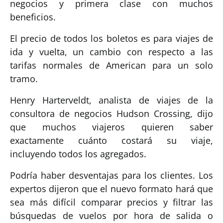
negocios y primera clase con muchos
beneficios.
El precio de todos los boletos es para viajes de
ida y vuelta, un cambio con respecto a las
tarifas normales de American para un solo
tramo.
Henry Harterveldt, analista de viajes de la
consultora de negocios Hudson Crossing, dijo
que muchos viajeros quieren saber
exactamente cuánto costará su viaje,
incluyendo todos los agregados.
Podría haber desventajas para los clientes. Los
expertos dijeron que el nuevo formato hará que
sea más difícil comparar precios y filtrar las
búsquedas de vuelos por hora de salida o