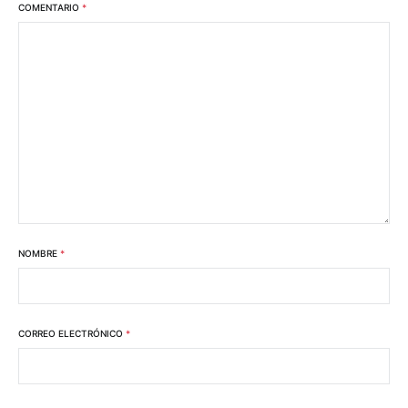
COMENTARIO
*
NOMBRE
*
CORREO ELECTRÓNICO
*