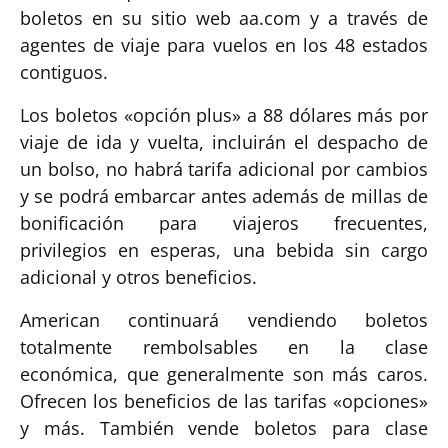
boletos en su sitio web aa.com y a través de
agentes de viaje para vuelos en los 48 estados
contiguos.
Los boletos «opción plus» a 88 dólares más por
viaje de ida y vuelta, incluirán el despacho de
un bolso, no habrá tarifa adicional por cambios
y se podrá embarcar antes además de millas de
bonificación para viajeros frecuentes,
privilegios en esperas, una bebida sin cargo
adicional y otros beneficios.
American continuará vendiendo boletos
totalmente rembolsables en la clase
económica, que generalmente son más caros.
Ofrecen los beneficios de las tarifas «opciones»
y más. También vende boletos para clase