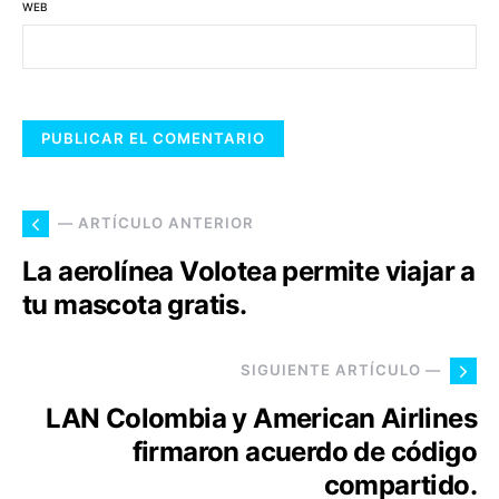
WEB
— ARTÍCULO ANTERIOR
La aerolínea Volotea permite viajar a
tu mascota gratis.
SIGUIENTE ARTÍCULO —
LAN Colombia y American Airlines
firmaron acuerdo de código
compartido.