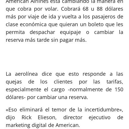
American Airlines está cambiando la manera en
que cobra por volar. Cobrará 68 u 88 dólares
más por viaje de ida y vuelta a los pasajeros de
clase económica que quieran un boleto que les
permita despachar equipaje o cambiar la
reserva más tarde sin pagar más.
La aerolínea dice que esto responde a las
quejas de los clientes por las tarifas,
especialmente el cargo -normalmente de 150
dólares- por cambiar una reserva.
«Eso eliminará el temor de la incertidumbre»,
dijo Rick Elieson, director ejecutivo de
marketing digital de American.