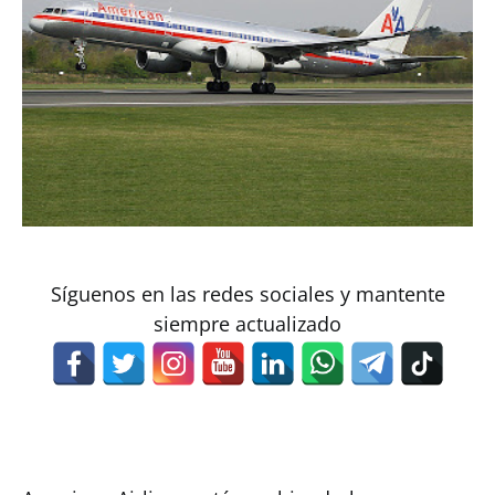
Síguenos en las redes sociales y mantente
siempre actualizado