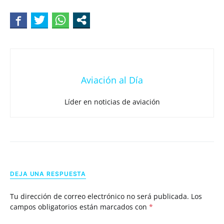
Aviación al Día
Líder en noticias de aviación
DEJA UNA RESPUESTA
Tu dirección de correo electrónico no será publicada.
Los
campos obligatorios están marcados con
*