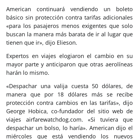
American continuará vendiendo un boleto
básico sin protección contra tarifas adicionales
«para los pasajeros menos exigentes que solo
buscan la manera más barata de ir al lugar que
tienen que ir», dijo Elieson.
Expertos en viajes elogiaron el cambio en su
mayor parte y anticiparon que otras aerolíneas
harán lo mismo.
«Despachar una valija cuesta 50 dólares, de
manera que por 18 dólares más se recibe
protección contra cambios en las tarifas», dijo
George Hobica, co-fundador del sitio web de
viajes airfarewatchdog.com. «Si tuviera que
despachar un bolso, lo haría». American dijo el
miércoles que está vendiendo los nuevos