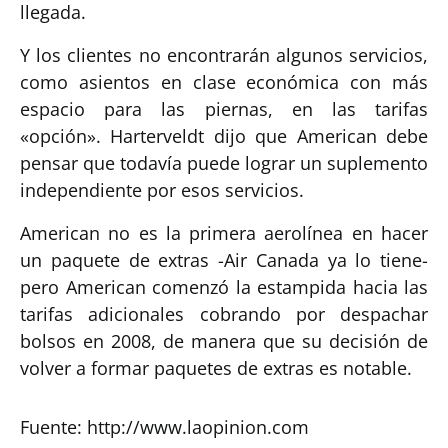
llegada.
Y los clientes no encontrarán algunos servicios,
como asientos en clase económica con más
espacio para las piernas, en las tarifas
«opción». Harterveldt dijo que American debe
pensar que todavía puede lograr un suplemento
independiente por esos servicios.
American no es la primera aerolínea en hacer
un paquete de extras -Air Canada ya lo tiene-
pero American comenzó la estampida hacia las
tarifas adicionales cobrando por despachar
bolsos en 2008, de manera que su decisión de
volver a formar paquetes de extras es notable.
Fuente: http://www.laopinion.com