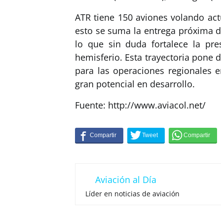
ATR tiene 150 aviones volando act
esto se suma la entrega próxima d
lo que sin duda fortalece la pre
hemisferio. Esta trayectoria pone 
para las operaciones regionales
gran potencial en desarrollo.
Fuente: http://www.aviacol.net/
Aviación al Día
Líder en noticias de aviación