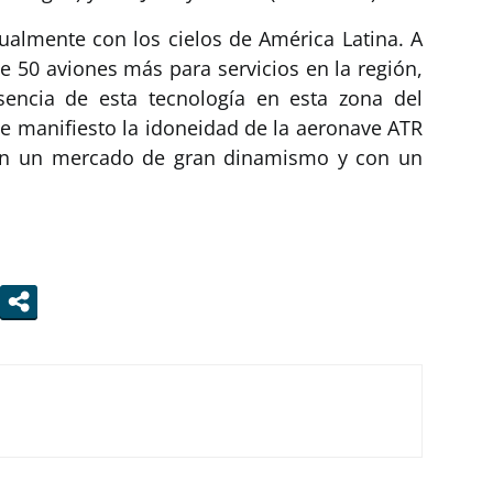
ualmente con los cielos de América Latina. A
e 50 aviones más para servicios en la región,
sencia de esta tecnología en esta zona del
de manifiesto la idoneidad de la aeronave ATR
 en un mercado de gran dinamismo y con un