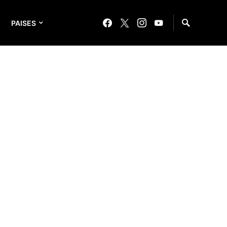
PAISES