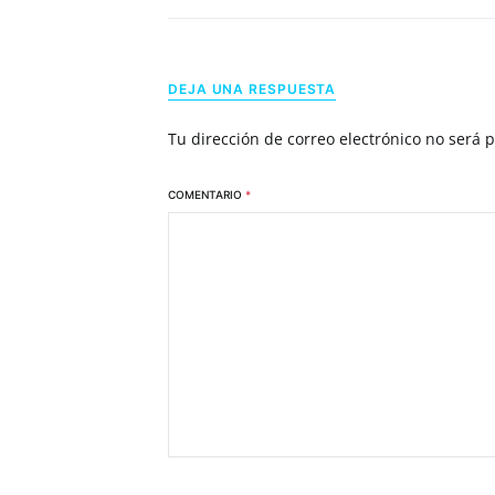
DEJA UNA RESPUESTA
Tu dirección de correo electrónico no será 
COMENTARIO
*