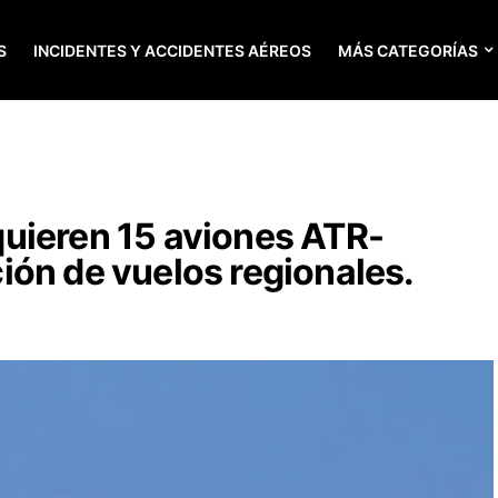
S
INCIDENTES Y ACCIDENTES AÉREOS
MÁS CATEGORÍAS
uieren 15 aviones ATR-
ón de vuelos regionales.