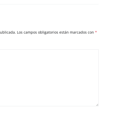
publicada.
Los campos obligatorios están marcados con
*