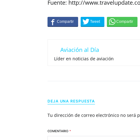
Fuente: http://www.travelupdate.
Aviación al Día
Líder en noticias de aviación
DEJA UNA RESPUESTA
Tu dirección de correo electrónico no será 
COMENTARIO
*