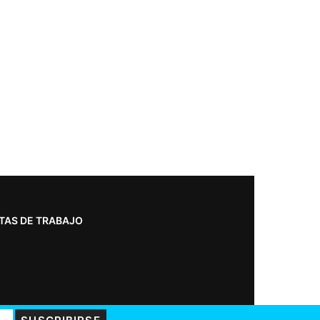
TAS DE TRABAJO