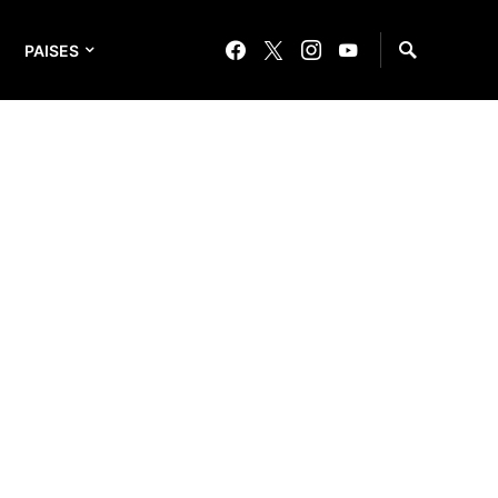
PAISES