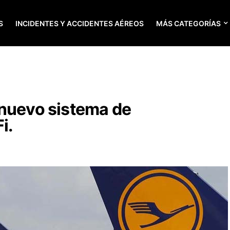
S
INCIDENTES Y ACCIDENTES AÉREOS
MÁS CATEGORÍAS
 nuevo sistema de
i.