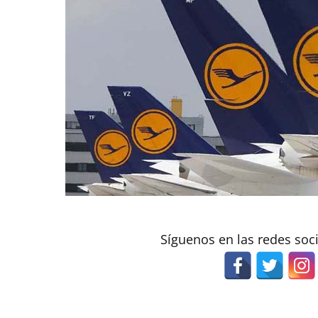
Síguenos en las redes soc