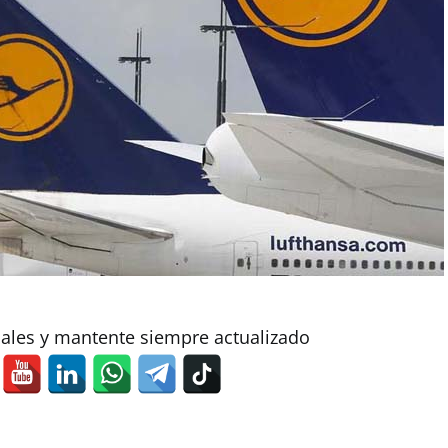
iales y mantente siempre actualizado