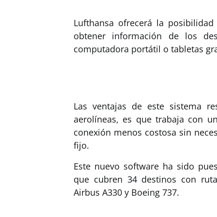
Lufthansa ofrecerá la posibilidad 
obtener información de los des
computadora portátil o tabletas gr
Las ventajas de este sistema re
aerolíneas, es que trabaja con u
conexión menos costosa sin neces
fijo.
Este nuevo software ha sido pues
que cubren 34 destinos con rut
Airbus A330 y Boeing 737.