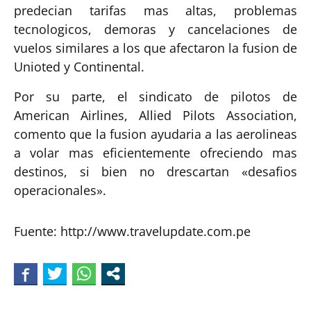
predecian tarifas mas altas, problemas
tecnologicos, demoras y cancelaciones de
vuelos similares a los que afectaron la fusion de
Unioted y Continental.
Por su parte, el sindicato de pilotos de
American Airlines, Allied Pilots Association,
comento que la fusion ayudaria a las aerolineas
a volar mas eficientemente ofreciendo mas
destinos, si bien no drescartan «desafios
operacionales».
Fuente: http://www.travelupdate.com.pe