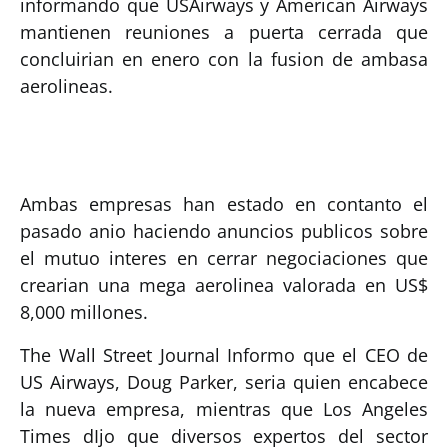
informando que USAirways y American Airways
mantienen reuniones a puerta cerrada que
concluirian en enero con la fusion de ambasa
aerolineas.
Ambas empresas han estado en contanto el
pasado anio haciendo anuncios publicos sobre
el mutuo interes en cerrar negociaciones que
crearian una mega aerolinea valorada en US$
8,000 millones.
The Wall Street Journal Informo que el CEO de
US Airways, Doug Parker, seria quien encabece
la nueva empresa, mientras que Los Angeles
Times dIjo que diversos expertos del sector