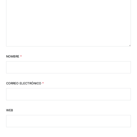
NOMBRE
*
CORREO ELECTRÓNICO
*
WEB