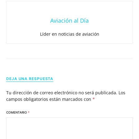
Aviación al Día
Líder en noticias de aviación
DEJA UNA RESPUESTA
Tu dirección de correo electrónico no será publicada.
Los
campos obligatorios están marcados con
*
COMENTARIO
*