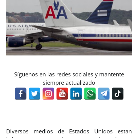
Síguenos en las redes sociales y mantente
siempre actualizado
Diversos medios de Estados Unidos estan