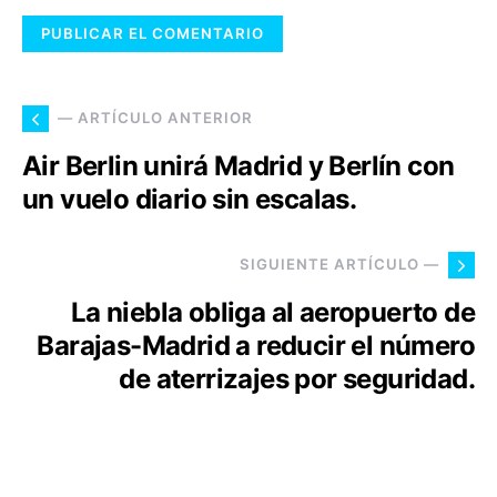
— ARTÍCULO ANTERIOR
Air Berlin unirá Madrid y Berlín con
un vuelo diario sin escalas.
SIGUIENTE ARTÍCULO —
La niebla obliga al aeropuerto de
Barajas-Madrid a reducir el número
de aterrizajes por seguridad.