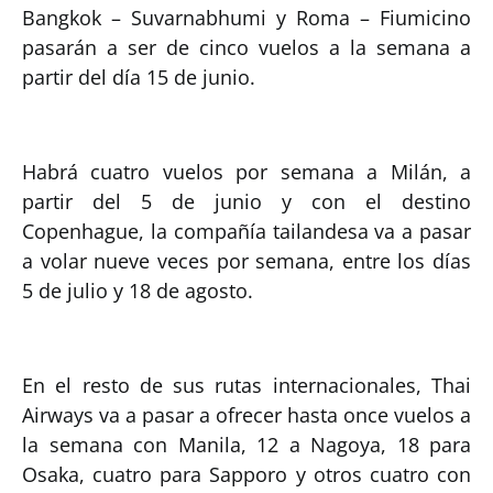
Bangkok – Suvarnabhumi y Roma – Fiumicino
pasarán a ser de cinco vuelos a la semana a
partir del día 15 de junio.
Habrá cuatro vuelos por semana a Milán, a
partir del 5 de junio y con el destino
Copenhague, la compañía tailandesa va a pasar
a volar nueve veces por semana, entre los días
5 de julio y 18 de agosto.
En el resto de sus rutas internacionales, Thai
Airways va a pasar a ofrecer hasta once vuelos a
la semana con Manila, 12 a Nagoya, 18 para
Osaka, cuatro para Sapporo y otros cuatro con