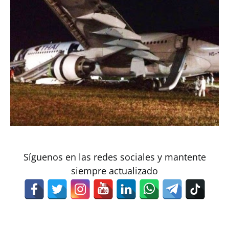
Síguenos en las redes sociales y mantente
siempre actualizado