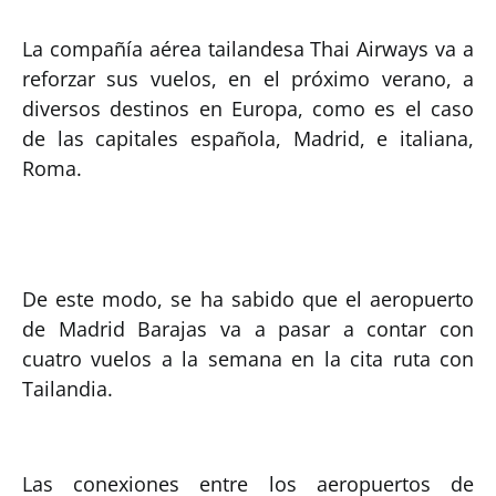
La compañía aérea tailandesa Thai Airways va a
reforzar sus vuelos, en el próximo verano, a
diversos destinos en Europa, como es el caso
de las capitales española, Madrid, e italiana,
Roma.
De este modo, se ha sabido que el aeropuerto
de Madrid Barajas va a pasar a contar con
cuatro vuelos a la semana en la cita ruta con
Tailandia.
Las conexiones entre los aeropuertos de