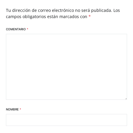
Tu dirección de correo electrónico no será publicada.
Los
campos obligatorios están marcados con
*
COMENTARIO
*
NOMBRE
*