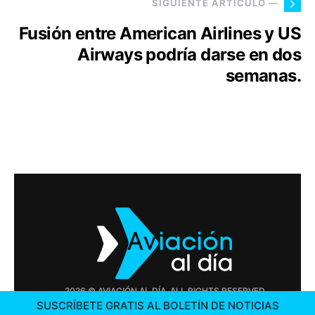
SIGUIENTE ARTÍCULO —
Fusión entre American Airlines y US
Airways podría darse en dos
semanas.
2026 © AVIACIÓN AL DÍA. ALL RIGHTS RESERVED
SUSCRÍBETE GRATIS AL BOLETÍN DE NOTICIAS