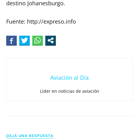
destino Johanesburgo.
Fuente: http://expreso.info
Aviación al Día
Líder en noticias de aviación
DEJA UNA RESPUESTA