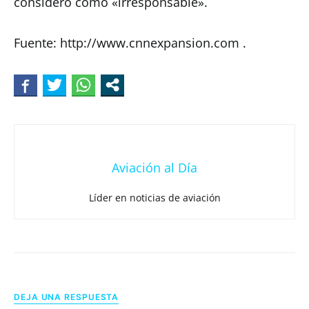
consideró como «irresponsable».
Fuente: http://www.cnnexpansion.com .
Aviación al Día
Líder en noticias de aviación
DEJA UNA RESPUESTA