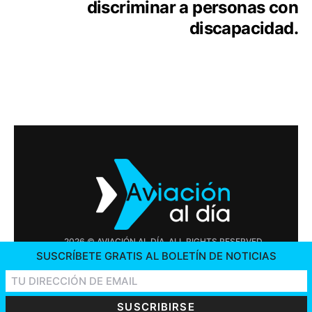
discriminar a personas con
discapacidad.
2026 © AVIACIÓN AL DÍA. ALL RIGHTS RESERVED
SUSCRÍBETE GRATIS AL BOLETÍN DE NOTICIAS
PUBLICIDAD
CONTÁCTENOS
OFERTAS DE TRABAJO