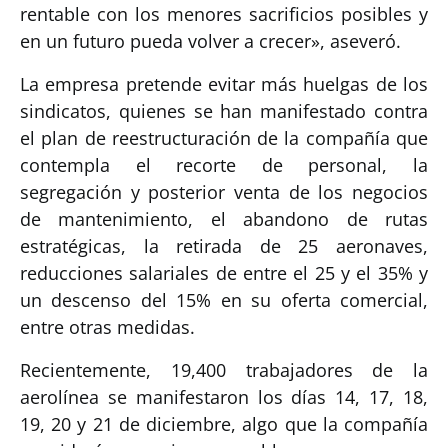
rentable con los menores sacrificios posibles y
en un futuro pueda volver a crecer», aseveró.
La empresa pretende evitar más huelgas de los
sindicatos, quienes se han manifestado contra
el plan de reestructuración de la compañía que
contempla el recorte de personal, la
segregación y posterior venta de los negocios
de mantenimiento, el abandono de rutas
estratégicas, la retirada de 25 aeronaves,
reducciones salariales de entre el 25 y el 35% y
un descenso del 15% en su oferta comercial,
entre otras medidas.
Recientemente, 19,400 trabajadores de la
aerolínea se manifestaron los días 14, 17, 18,
19, 20 y 21 de diciembre, algo que la compañía