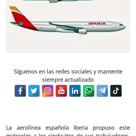
Síguenos en las redes sociales y mantente
siempre actualizado
La aerolínea española Iberia propuso este
miércoles a los sindicatos de sus trabajadores,