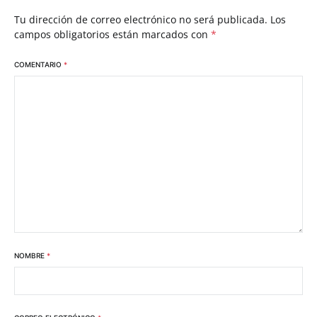
Tu dirección de correo electrónico no será publicada.
Los
campos obligatorios están marcados con
*
COMENTARIO
*
NOMBRE
*