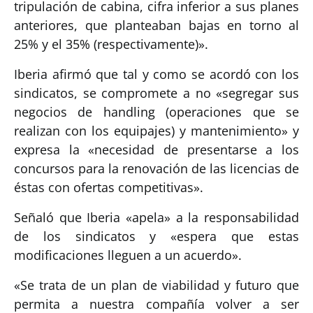
tripulación de cabina, cifra inferior a sus planes
anteriores, que planteaban bajas en torno al
25% y el 35% (respectivamente)».
Iberia afirmó que tal y como se acordó con los
sindicatos, se compromete a no «segregar sus
negocios de handling (operaciones que se
realizan con los equipajes) y mantenimiento» y
expresa la «necesidad de presentarse a los
concursos para la renovación de las licencias de
éstas con ofertas competitivas».
Señaló que Iberia «apela» a la responsabilidad
de los sindicatos y «espera que estas
modificaciones lleguen a un acuerdo».
«Se trata de un plan de viabilidad y futuro que
permita a nuestra compañía volver a ser