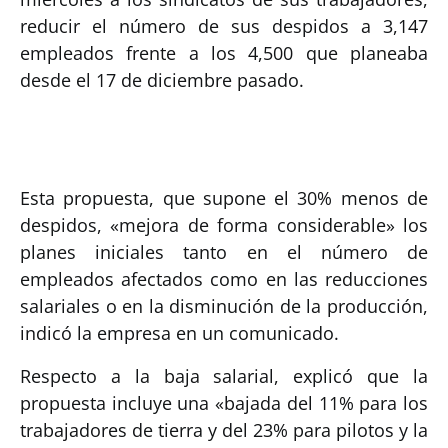
reducir el número de sus despidos a 3,147
empleados frente a los 4,500 que planeaba
desde el 17 de diciembre pasado.
Esta propuesta, que supone el 30% menos de
despidos, «mejora de forma considerable» los
planes iniciales tanto en el número de
empleados afectados como en las reducciones
salariales o en la disminución de la producción,
indicó la empresa en un comunicado.
Respecto a la baja salarial, explicó que la
propuesta incluye una «bajada del 11% para los
trabajadores de tierra y del 23% para pilotos y la