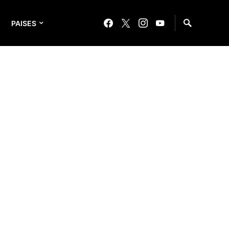
PAISES