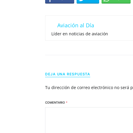
Aviación al Día
Líder en noticias de aviación
DEJA UNA RESPUESTA
Tu dirección de correo electrónico no será 
COMENTARIO
*