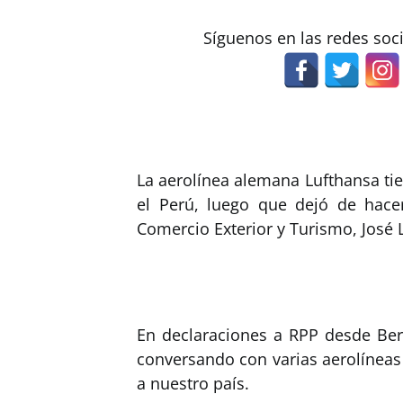
Síguenos en las redes soc
La aerolínea alemana Lufthansa tie
el Perú, luego que dejó de hace
Comercio Exterior y Turismo, José L
En declaraciones a RPP desde Berl
conversando con varias aerolíneas
a nuestro país.