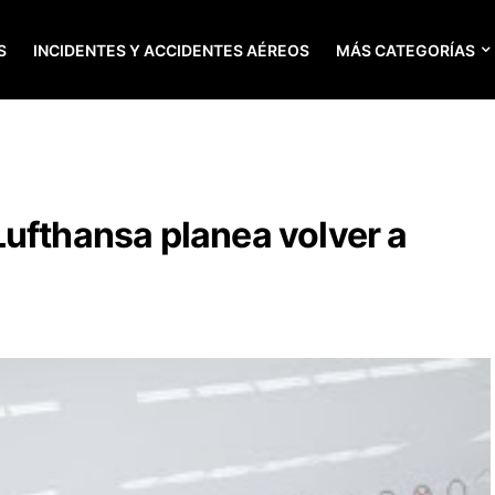
S
INCIDENTES Y ACCIDENTES AÉREOS
MÁS CATEGORÍAS
ufthansa planea volver a