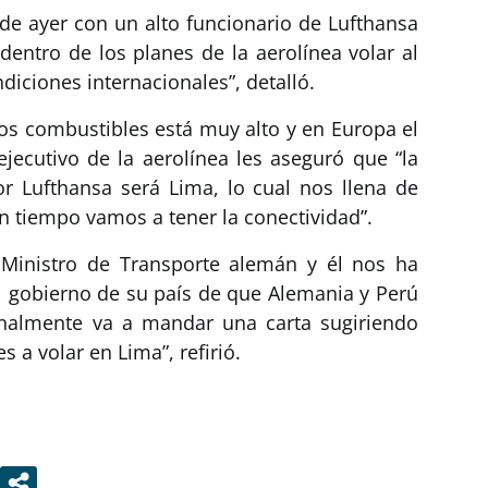
de ayer con un alto funcionario de Lufthansa
dentro de los planes de la aerolínea volar al
diciones internacionales”, detalló.
los combustibles está muy alto y en Europa el
ejecutivo de la aerolínea les aseguró que “la
r Lufthansa será Lima, lo cual nos llena de
n tiempo vamos a tener la conectividad”.
 Ministro de Transporte alemán y él nos ha
l gobierno de su país de que Alemania y Perú
onalmente va a mandar una carta sugiriendo
 a volar en Lima”, refirió.