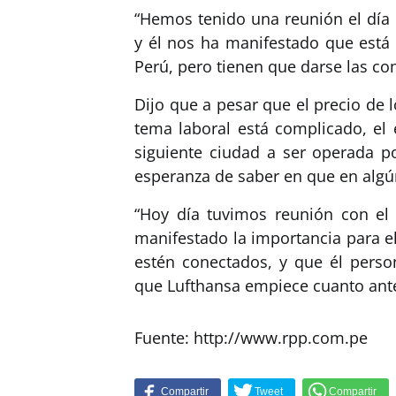
“Hemos tenido una reunión el día 
y él nos ha manifestado que está 
Perú, pero tienen que darse las con
Dijo que a pesar que el precio de 
tema laboral está complicado, el 
siguiente ciudad a ser operada po
esperanza de saber en que en algú
“Hoy día tuvimos reunión con el
manifestado la importancia para e
estén conectados, y que él pers
que Lufthansa empiece cuanto antes
Fuente: http://www.rpp.com.pe