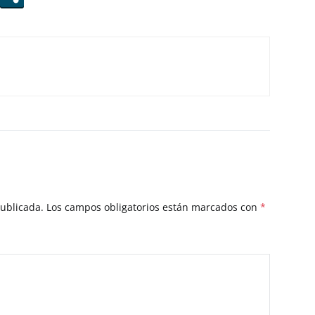
publicada.
Los campos obligatorios están marcados con
*