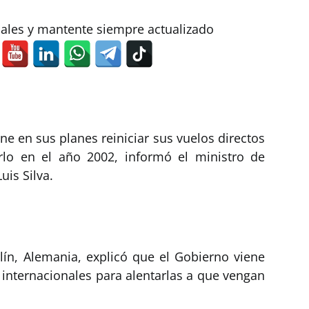
iales y mantente siempre actualizado
ne en sus planes reiniciar sus vuelos directos
rlo en el año 2002, informó el ministro de
uis Silva.
ín, Alemania, explicó que el Gobierno viene
 internacionales para alentarlas a que vengan