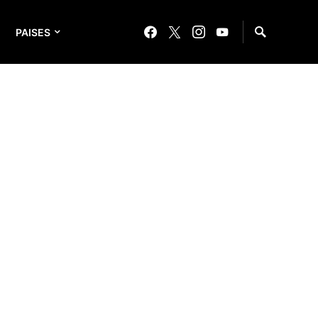
PAISES