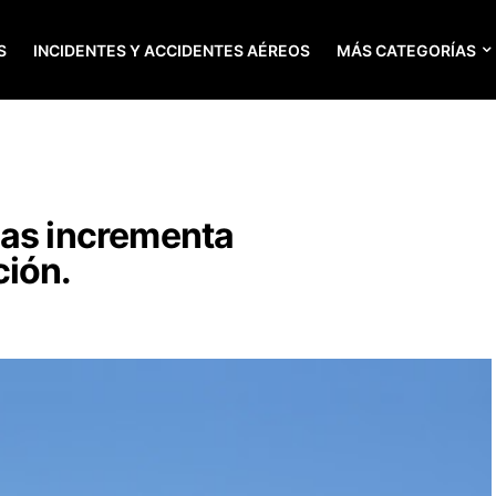
S
INCIDENTES Y ACCIDENTES AÉREOS
MÁS CATEGORÍAS
nas incrementa
ción.