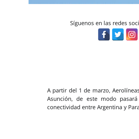
Síguenos en las redes soc
A partir del 1 de marzo, Aerolíne
Asunción, de este modo pasará
conectividad entre Argentina y Par