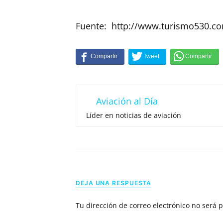
Fuente: http://www.turismo530.c
Aviación al Día
Líder en noticias de aviación
DEJA UNA RESPUESTA
Tu dirección de correo electrónico no será 