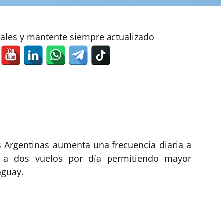
iales y mantente siempre actualizado
as Argentinas aumenta una frecuencia diaria a
 a dos vuelos por día permitiendo mayor
aguay.