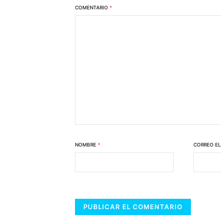
COMENTARIO
*
NOMBRE
*
CORREO E