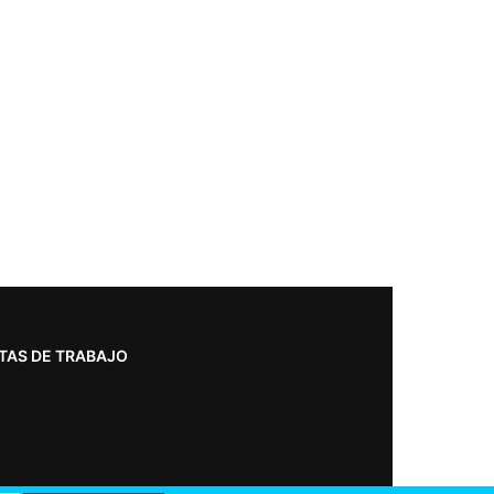
TAS DE TRABAJO