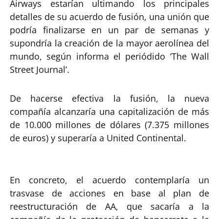
Airways estarían ultimando los principales
detalles de su acuerdo de fusión, una unión que
podría finalizarse en un par de semanas y
supondría la creación de la mayor aerolínea del
mundo, según informa el periódido ‘The Wall
Street Journal’.
De hacerse efectiva la fusión, la nueva
compañía alcanzaría una capitalización de más
de 10.000 millones de dólares (7.375 millones
de euros) y superaría a United Continental.
En concreto, el acuerdo contemplaría un
trasvase de acciones en base al plan de
reestructuración de AA, que sacaría a la