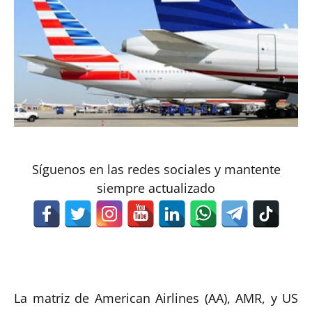
Síguenos en las redes sociales y mantente
siempre actualizado
La matriz de American Airlines (AA), AMR, y US