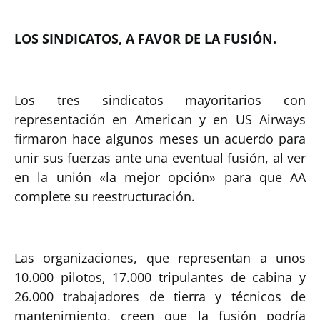
LOS SINDICATOS, A FAVOR DE LA FUSIÓN.
Los tres sindicatos mayoritarios con
representación en American y en US Airways
firmaron hace algunos meses un acuerdo para
unir sus fuerzas ante una eventual fusión, al ver
en la unión «la mejor opción» para que AA
complete su reestructuración.
Las organizaciones, que representan a unos
10.000 pilotos, 17.000 tripulantes de cabina y
26.000 trabajadores de tierra y técnicos de
mantenimiento, creen que la fusión podría