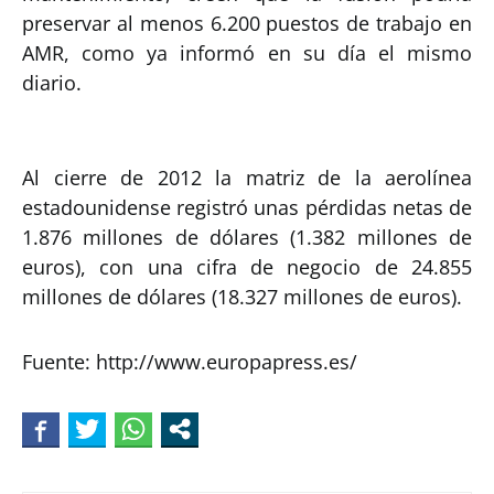
preservar al menos 6.200 puestos de trabajo en
AMR, como ya informó en su día el mismo
diario.
Al cierre de 2012 la matriz de la aerolínea
estadounidense registró unas pérdidas netas de
1.876 millones de dólares (1.382 millones de
euros), con una cifra de negocio de 24.855
millones de dólares (18.327 millones de euros).
Fuente: http://www.europapress.es/