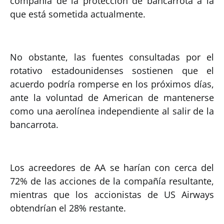
compañía de la protección de bancarrota a la
que está sometida actualmente.
No obstante, las fuentes consultadas por el
rotativo estadounidenses sostienen que el
acuerdo podría romperse en los próximos días,
ante la voluntad de American de mantenerse
como una aerolínea independiente al salir de la
bancarrota.
Los acreedores de AA se harían con cerca del
72% de las acciones de la compañía resultante,
mientras que los accionistas de US Airways
obtendrían el 28% restante.