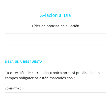
Aviación al Día
Líder en noticias de aviación
DEJA UNA RESPUESTA
Tu dirección de correo electrónico no será publicada.
Los
campos obligatorios están marcados con
*
COMENTARIO
*