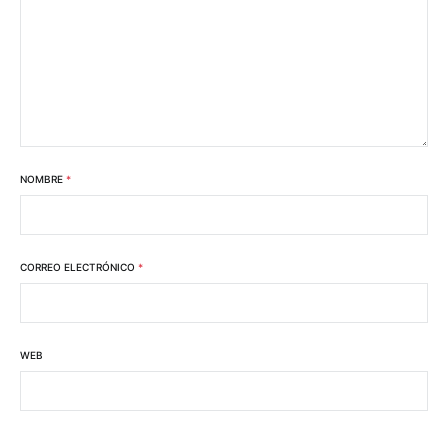
NOMBRE
*
CORREO ELECTRÓNICO
*
WEB