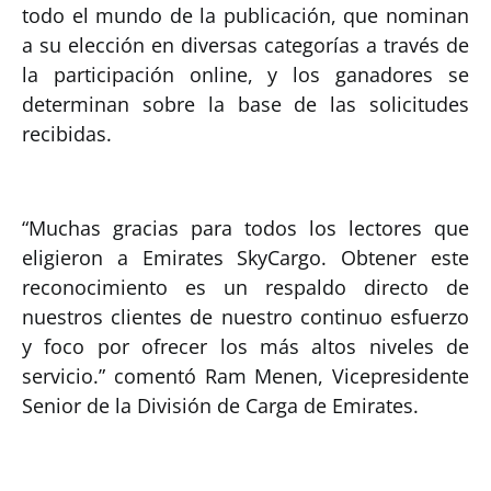
todo el mundo de la publicación, que nominan
a su elección en diversas categorías a través de
la participación online, y los ganadores se
determinan sobre la base de las solicitudes
recibidas.
“Muchas gracias para todos los lectores que
eligieron a Emirates SkyCargo. Obtener este
reconocimiento es un respaldo directo de
nuestros clientes de nuestro continuo esfuerzo
y foco por ofrecer los más altos niveles de
servicio.” comentó Ram Menen, Vicepresidente
Senior de la División de Carga de Emirates.