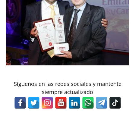
Síguenos en las redes sociales y mantente
siempre actualizado