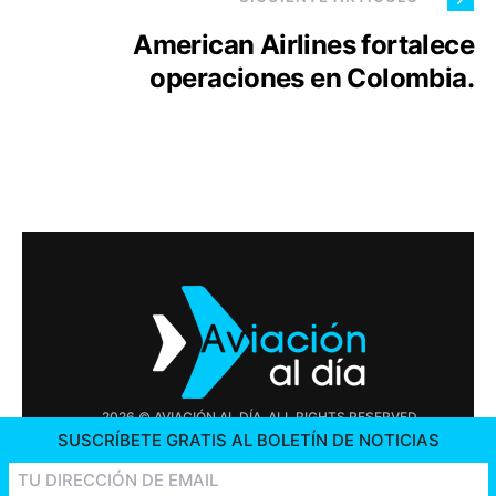
American Airlines fortalece
operaciones en Colombia.
2026 © AVIACIÓN AL DÍA. ALL RIGHTS RESERVED
SUSCRÍBETE GRATIS AL BOLETÍN DE NOTICIAS
PUBLICIDAD
CONTÁCTENOS
OFERTAS DE TRABAJO