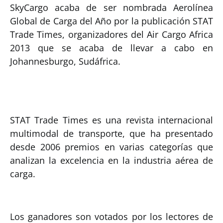
SkyCargo acaba de ser nombrada Aerolínea
Global de Carga del Año por la publicación STAT
Trade Times, organizadores del Air Cargo Africa
2013 que se acaba de llevar a cabo en
Johannesburgo, Sudáfrica.
STAT Trade Times es una revista internacional
multimodal de transporte, que ha presentado
desde 2006 premios en varias categorías que
analizan la excelencia en la industria aérea de
carga.
Los ganadores son votados por los lectores de