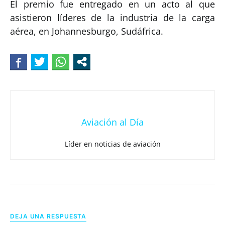
El premio fue entregado en un acto al que
asistieron líderes de la industria de la carga
aérea, en Johannesburgo, Sudáfrica.
Aviación al Día
Líder en noticias de aviación
DEJA UNA RESPUESTA