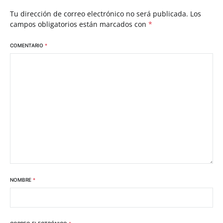
Tu dirección de correo electrónico no será publicada.
Los
campos obligatorios están marcados con
*
COMENTARIO
*
NOMBRE
*