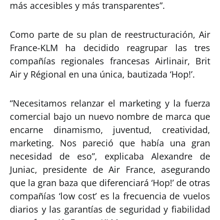
más accesibles y más transparentes”.
Como parte de su plan de reestructuración, Air
France-KLM ha decidido reagrupar las tres
compañías regionales francesas Airlinair, Brit
Air y Régional en una única, bautizada ‘Hop!’.
“Necesitamos relanzar el marketing y la fuerza
comercial bajo un nuevo nombre de marca que
encarne dinamismo, juventud, creatividad,
marketing. Nos pareció que había una gran
necesidad de eso”, explicaba Alexandre de
Juniac, presidente de Air France, asegurando
que la gran baza que diferenciará ‘Hop!’ de otras
compañías ‘low cost’ es la frecuencia de vuelos
diarios y las garantías de seguridad y fiabilidad