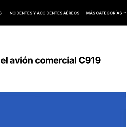
S
INCIDENTES Y ACCIDENTES AÉREOS
MÁS CATEGORÍAS
el avión comercial C919