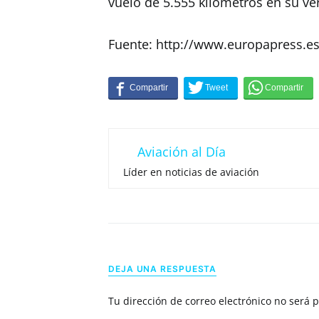
vuelo de 5.555 kilómetros en su ve
Fuente: http://www.europapress.e
Aviación al Día
Líder en noticias de aviación
DEJA UNA RESPUESTA
Tu dirección de correo electrónico no será 