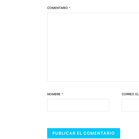
COMENTARIO
*
NOMBRE
*
CORREO E