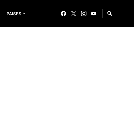
PAISES