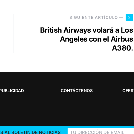
SIGUIENTE ARTÍCULO —
British Airways volará a Los
Angeles con el Airbus
A380.
PUBLICIDAD
CONTÁCTENOS
OFER
S AL BOLETÍN DE NOTICIAS