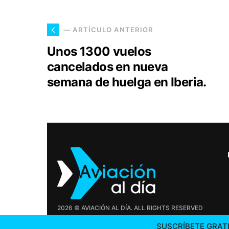
— ARTÍCULO ANTERIOR
Unos 1300 vuelos
cancelados en nueva
semana de huelga en Iberia.
2026 © AVIACIÓN AL DÍA. ALL RIGHTS RESERVED
SUSCRÍBETE GRATI