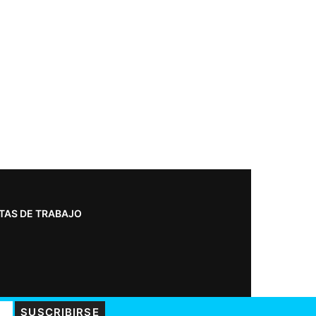
TAS DE TRABAJO