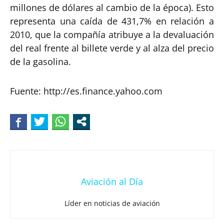
millones de dólares al cambio de la época). Esto
representa una caída de 431,7% en relación a
2010, que la compañía atribuye a la devaluación
del real frente al billete verde y al alza del precio
de la gasolina.
Fuente: http://es.finance.yahoo.com
Aviación al Día
Líder en noticias de aviación