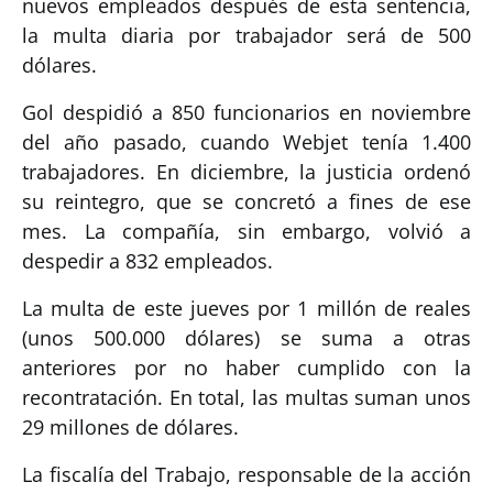
nuevos empleados después de esta sentencia,
la multa diaria por trabajador será de 500
dólares.
Gol despidió a 850 funcionarios en noviembre
del año pasado, cuando Webjet tenía 1.400
trabajadores. En diciembre, la justicia ordenó
su reintegro, que se concretó a fines de ese
mes. La compañía, sin embargo, volvió a
despedir a 832 empleados.
La multa de este jueves por 1 millón de reales
(unos 500.000 dólares) se suma a otras
anteriores por no haber cumplido con la
recontratación. En total, las multas suman unos
29 millones de dólares.
La fiscalía del Trabajo, responsable de la acción