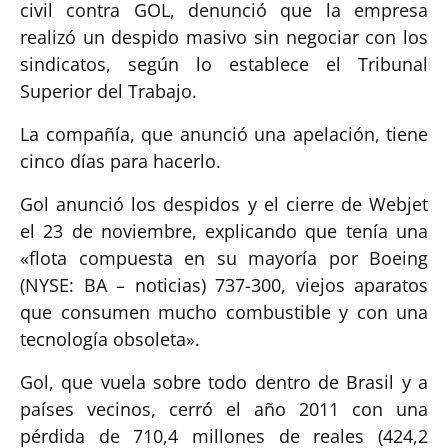
civil contra GOL, denunció que la empresa
realizó un despido masivo sin negociar con los
sindicatos, según lo establece el Tribunal
Superior del Trabajo.
La compañía, que anunció una apelación, tiene
cinco días para hacerlo.
Gol anunció los despidos y el cierre de Webjet
el 23 de noviembre, explicando que tenía una
«flota compuesta en su mayoría por Boeing
(NYSE: BA – noticias) 737-300, viejos aparatos
que consumen mucho combustible y con una
tecnología obsoleta».
Gol, que vuela sobre todo dentro de Brasil y a
países vecinos, cerró el año 2011 con una
pérdida de 710,4 millones de reales (424,2