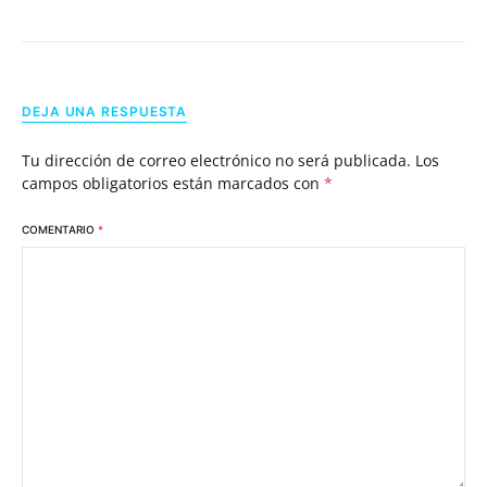
DEJA UNA RESPUESTA
Tu dirección de correo electrónico no será publicada.
Los
campos obligatorios están marcados con
*
COMENTARIO
*