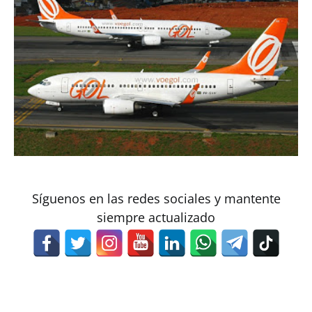
Síguenos en las redes sociales y mantente
siempre actualizado