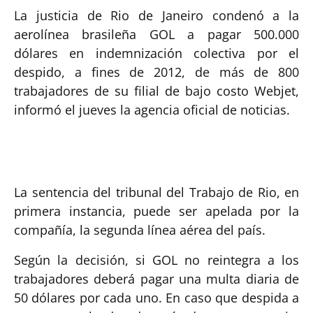
La justicia de Rio de Janeiro condenó a la
aerolínea brasileña GOL a pagar 500.000
dólares en indemnización colectiva por el
despido, a fines de 2012, de más de 800
trabajadores de su filial de bajo costo Webjet,
informó el jueves la agencia oficial de noticias.
La sentencia del tribunal del Trabajo de Rio, en
primera instancia, puede ser apelada por la
compañía, la segunda línea aérea del país.
Según la decisión, si GOL no reintegra a los
trabajadores deberá pagar una multa diaria de
50 dólares por cada uno. En caso que despida a