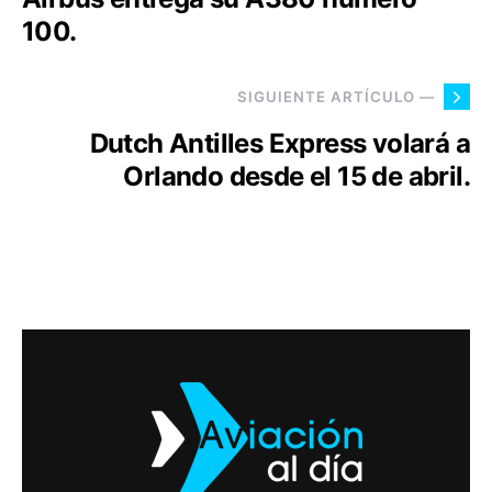
100.
SIGUIENTE ARTÍCULO —
Dutch Antilles Express volará a
Orlando desde el 15 de abril.