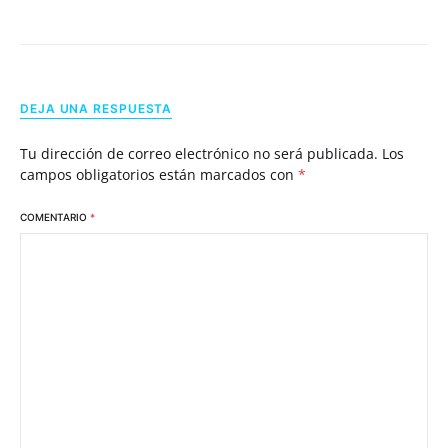
DEJA UNA RESPUESTA
Tu dirección de correo electrónico no será publicada.
Los
campos obligatorios están marcados con
*
COMENTARIO
*