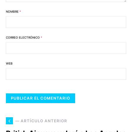
NOMBRE
*
CORREO ELECTRÓNICO
*
WEB
— ARTÍCULO ANTERIOR