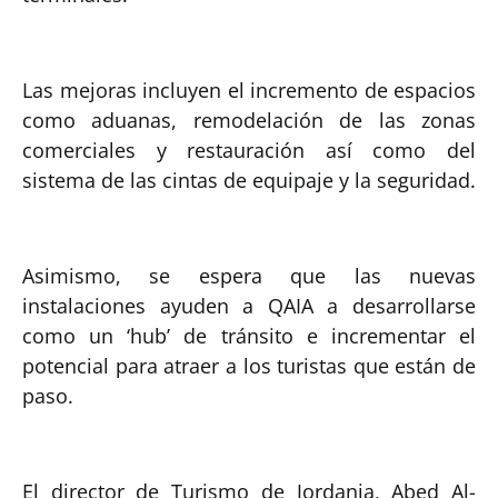
Las mejoras incluyen el incremento de espacios
como aduanas, remodelación de las zonas
comerciales y restauración así como del
sistema de las cintas de equipaje y la seguridad.
Asimismo, se espera que las nuevas
instalaciones ayuden a QAIA a desarrollarse
como un ‘hub’ de tránsito e incrementar el
potencial para atraer a los turistas que están de
paso.
El director de Turismo de Jordania, Abed Al-