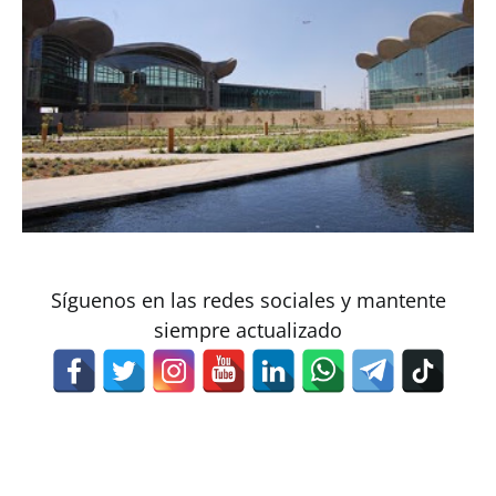
Síguenos en las redes sociales y mantente
siempre actualizado