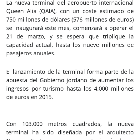
La nueva terminal del aeropuerto internacional
Queen Alia (QAIA), con un coste estimado de
750 millones de dólares (576 millones de euros)
se inaugurará este mes, comenzará a operar el
21 de marzo, y se espera que triplique la
capacidad actual, hasta los nueve millones de
pasajeros anuales.
El lanzamiento de la terminal forma parte de la
apuesta del Gobierno jordano de aumentar los
ingresos por turismo hasta los 4.000 millones
de euros en 2015.
Con 103.000 metros cuadrados, la nueva
terminal ha sido diseñada por el arquitecto