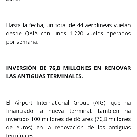
Hasta la fecha, un total de 44 aerolíneas vuelan
desde QAIA con unos 1.220 vuelos operados
por semana.
INVERSIÓN DE 76,8 MILLONES EN RENOVAR
LAS ANTIGUAS TERMINALES.
El Airport International Group (AIG), que ha
financiado la nueva terminal, también ha
invertido 100 millones de dólares (76,8 millones
de euros) en la renovación de las antiguas
terminales.