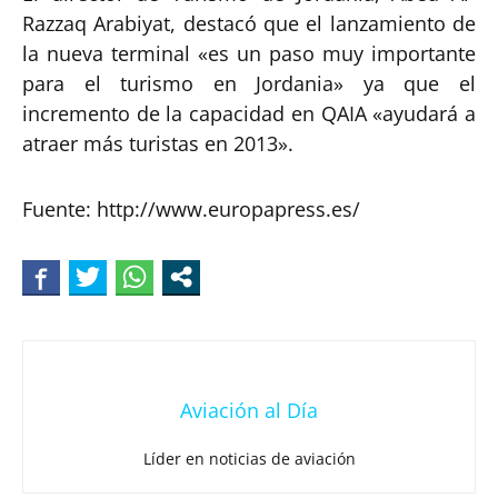
Razzaq Arabiyat, destacó que el lanzamiento de
la nueva terminal «es un paso muy importante
para el turismo en Jordania» ya que el
incremento de la capacidad en QAIA «ayudará a
atraer más turistas en 2013».
Fuente: http://www.europapress.es/
Aviación al Día
Líder en noticias de aviación