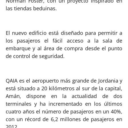
Norman Foster, con un proyecto inspirado en
las tiendas beduinas.
El nuevo edificio está diseñado para permitir a
los pasajeros el fácil acceso a la sala de
embarque y al área de compra desde el punto
de control de seguridad.
QAIA es el aeropuerto más grande de Jordania y
está situado a 20 kilómetros al sur de la capital,
Amán, dispone en la actualidad de dos
terminales y ha incrementado en los últimos
cuatro años el número de pasajeros en un 40%,
con un récord de 6,2 millones de pasajeros en
2012.