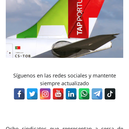
Síguenos en las redes sociales y mantente
siempre actualizado
Ocho sindicatos que representan a cerca de