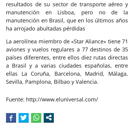
resultados de su sector de transporte aéreo y
manutención en Lisboa, pero no de la
manutención en Brasil, que en los últimos años
ha arrojado abultadas pérdidas
La aerolínea miembro de «Star Aliance» tiene 71
aviones y vuelos regulares a 77 destinos de 35
países diferentes, entre ellos diez rutas directas
a Brasil y a varias ciudades españolas, entre
ellas La Coruña, Barcelona, Madrid, Málaga,
Sevilla, Pamplona, Bilbao y Valencia.
Fuente: http://www.eluniversal.com/