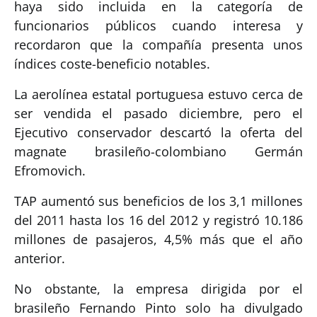
haya sido incluida en la categoría de
funcionarios públicos cuando interesa y
recordaron que la compañía presenta unos
índices coste-beneficio notables.
La aerolínea estatal portuguesa estuvo cerca de
ser vendida el pasado diciembre, pero el
Ejecutivo conservador descartó la oferta del
magnate brasileño-colombiano Germán
Efromovich.
TAP aumentó sus beneficios de los 3,1 millones
del 2011 hasta los 16 del 2012 y registró 10.186
millones de pasajeros, 4,5% más que el año
anterior.
No obstante, la empresa dirigida por el
brasileño Fernando Pinto solo ha divulgado