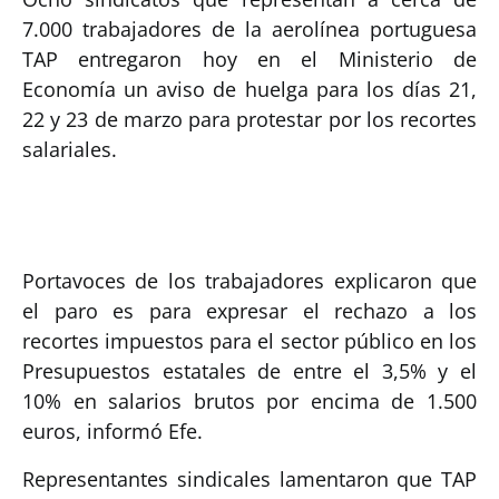
7.000 trabajadores de la aerolínea portuguesa
TAP entregaron hoy en el Ministerio de
Economía un aviso de huelga para los días 21,
22 y 23 de marzo para protestar por los recortes
salariales.
Portavoces de los trabajadores explicaron que
el paro es para expresar el rechazo a los
recortes impuestos para el sector público en los
Presupuestos estatales de entre el 3,5% y el
10% en salarios brutos por encima de 1.500
euros, informó Efe.
Representantes sindicales lamentaron que TAP