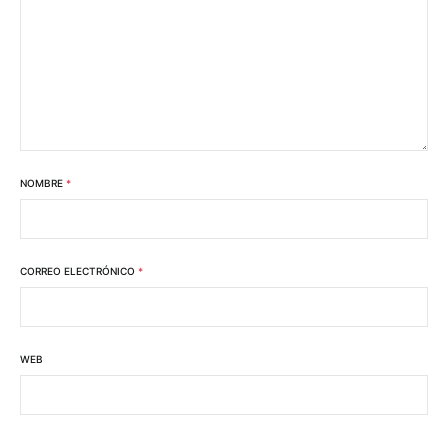
NOMBRE
*
CORREO ELECTRÓNICO
*
WEB