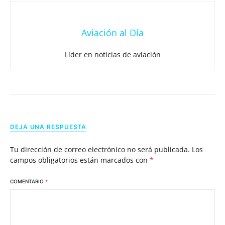
Aviación al Día
Líder en noticias de aviación
DEJA UNA RESPUESTA
Tu dirección de correo electrónico no será publicada.
Los
campos obligatorios están marcados con
*
COMENTARIO
*