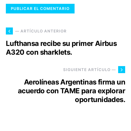
— ARTÍCULO ANTERIOR
Lufthansa recibe su primer Airbus
A320 con sharklets.
SIGUIENTE ARTÍCULO —
Aerolíneas Argentinas firma un
acuerdo con TAME para explorar
oportunidades.