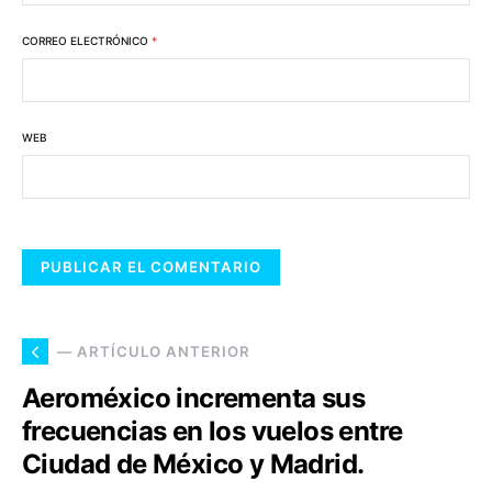
CORREO ELECTRÓNICO
*
WEB
— ARTÍCULO ANTERIOR
Aeroméxico incrementa sus
frecuencias en los vuelos entre
Ciudad de México y Madrid.