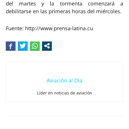
del martes y la tormenta comenzará a
debilitarse en las primeras horas del miércoles.
Fuente: http://www.prensa-latina.cu
Aviación al Día
Líder en noticias de aviación