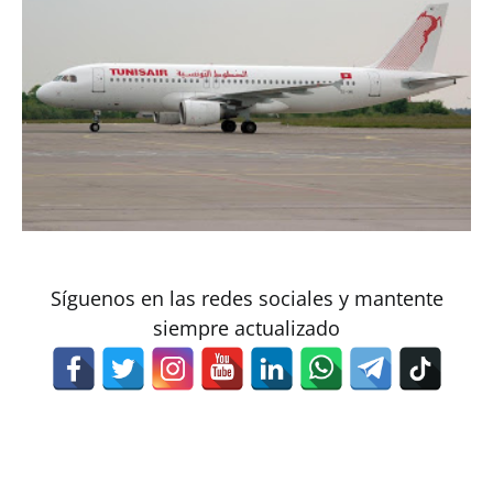
Síguenos en las redes sociales y mantente
siempre actualizado