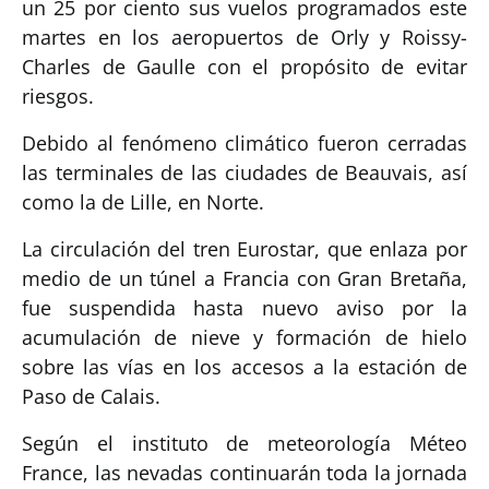
un 25 por ciento sus vuelos programados este
martes en los aeropuertos de Orly y Roissy-
Charles de Gaulle con el propósito de evitar
riesgos.
Debido al fenómeno climático fueron cerradas
las terminales de las ciudades de Beauvais, así
como la de Lille, en Norte.
La circulación del tren Eurostar, que enlaza por
medio de un túnel a Francia con Gran Bretaña,
fue suspendida hasta nuevo aviso por la
acumulación de nieve y formación de hielo
sobre las vías en los accesos a la estación de
Paso de Calais.
Según el instituto de meteorología Méteo
France, las nevadas continuarán toda la jornada