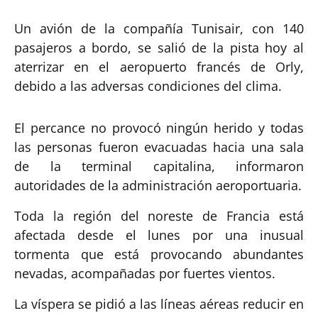
Un avión de la compañía Tunisair, con 140
pasajeros a bordo, se salió de la pista hoy al
aterrizar en el aeropuerto francés de Orly,
debido a las adversas condiciones del clima.
El percance no provocó ningún herido y todas
las personas fueron evacuadas hacia una sala
de la terminal capitalina, informaron
autoridades de la administración aeroportuaria.
Toda la región del noreste de Francia está
afectada desde el lunes por una inusual
tormenta que está provocando abundantes
nevadas, acompañadas por fuertes vientos.
La víspera se pidió a las líneas aéreas reducir en