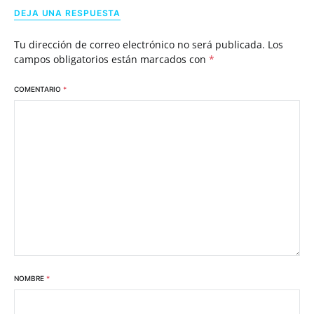
DEJA UNA RESPUESTA
Tu dirección de correo electrónico no será publicada.
Los
campos obligatorios están marcados con
*
COMENTARIO
*
NOMBRE
*