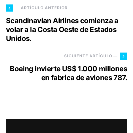
— ARTÍCULO ANTERIOR
Scandinavian Airlines comienza a
volar a la Costa Oeste de Estados
Unidos.
SIGUIENTE ARTÍCULO —
Boeing invierte US$ 1.000 millones
en fabrica de aviones 787.