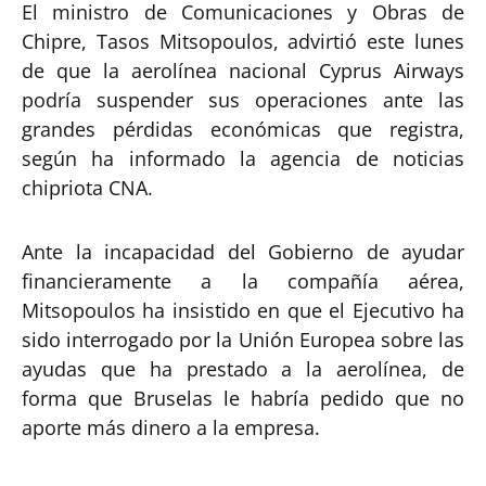
El ministro de Comunicaciones y Obras de
Chipre, Tasos Mitsopoulos, advirtió este lunes
de que la aerolínea nacional Cyprus Airways
podría suspender sus operaciones ante las
grandes pérdidas económicas que registra,
según ha informado la agencia de noticias
chipriota CNA.
Ante la incapacidad del Gobierno de ayudar
financieramente a la compañía aérea,
Mitsopoulos ha insistido en que el Ejecutivo ha
sido interrogado por la Unión Europea sobre las
ayudas que ha prestado a la aerolínea, de
forma que Bruselas le habría pedido que no
aporte más dinero a la empresa.