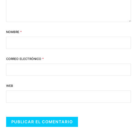
NOMBRE
*
CORREO ELECTRÓNICO
*
WEB