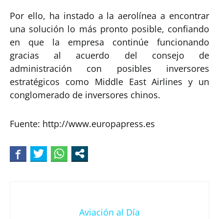
Por ello, ha instado a la aerolínea a encontrar
una solución lo más pronto posible, confiando
en que la empresa continúe funcionando
gracias al acuerdo del consejo de
administración con posibles inversores
estratégicos como Middle East Airlines y un
conglomerado de inversores chinos.
Fuente: http://www.europapress.es
Aviación al Día