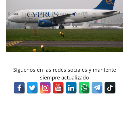
Síguenos en las redes sociales y mantente
siempre actualizado