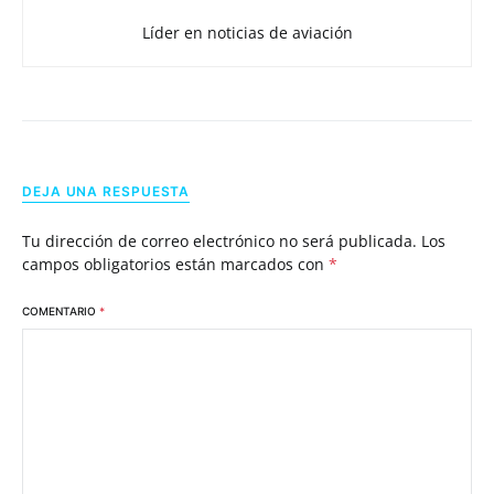
Líder en noticias de aviación
DEJA UNA RESPUESTA
Tu dirección de correo electrónico no será publicada.
Los
campos obligatorios están marcados con
*
COMENTARIO
*