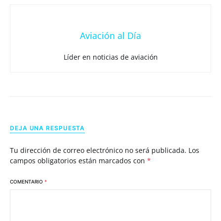
Aviación al Día
Líder en noticias de aviación
DEJA UNA RESPUESTA
Tu dirección de correo electrónico no será publicada.
Los
campos obligatorios están marcados con
*
COMENTARIO
*