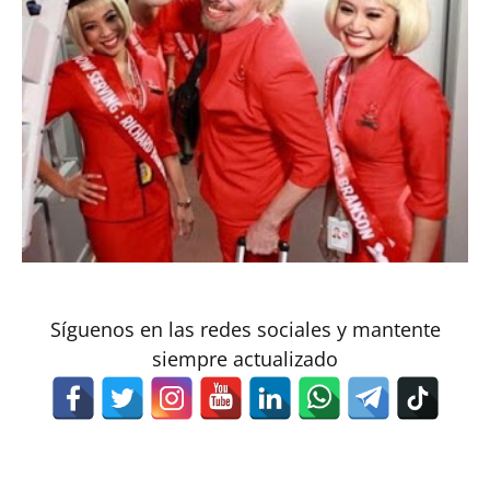
Síguenos en las redes sociales y mantente
siempre actualizado