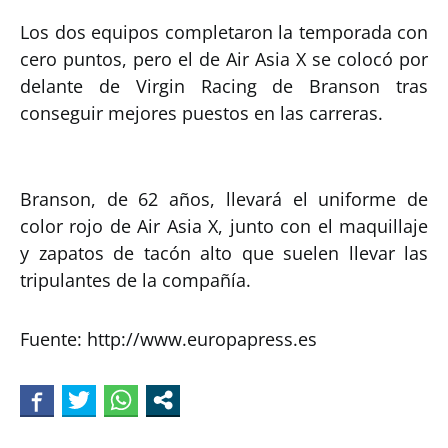
Los dos equipos completaron la temporada con
cero puntos, pero el de Air Asia X se colocó por
delante de Virgin Racing de Branson tras
conseguir mejores puestos en las carreras.
Branson, de 62 años, llevará el uniforme de
color rojo de Air Asia X, junto con el maquillaje
y zapatos de tacón alto que suelen llevar las
tripulantes de la compañía.
Fuente: http://www.europapress.es