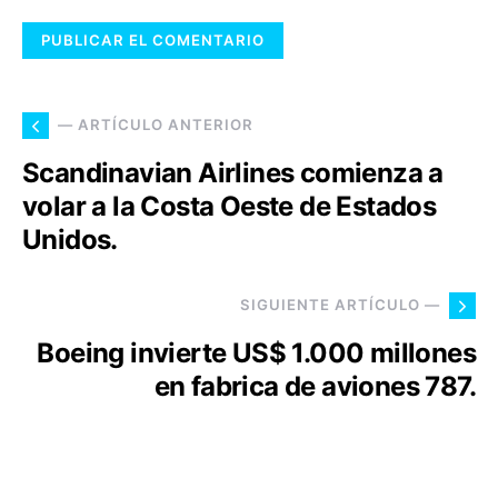
— ARTÍCULO ANTERIOR
Scandinavian Airlines comienza a
volar a la Costa Oeste de Estados
Unidos.
SIGUIENTE ARTÍCULO —
Boeing invierte US$ 1.000 millones
en fabrica de aviones 787.