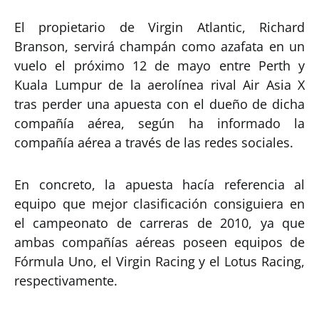
El propietario de Virgin Atlantic, Richard
Branson, servirá champán como azafata en un
vuelo el próximo 12 de mayo entre Perth y
Kuala Lumpur de la aerolínea rival Air Asia X
tras perder una apuesta con el dueño de dicha
compañía aérea, según ha informado la
compañía aérea a través de las redes sociales.
En concreto, la apuesta hacía referencia al
equipo que mejor clasificación consiguiera en
el campeonato de carreras de 2010, ya que
ambas compañías aéreas poseen equipos de
Fórmula Uno, el Virgin Racing y el Lotus Racing,
respectivamente.