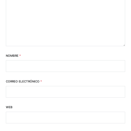
NOMBRE
*
CORREO ELECTRÓNICO
*
WEB