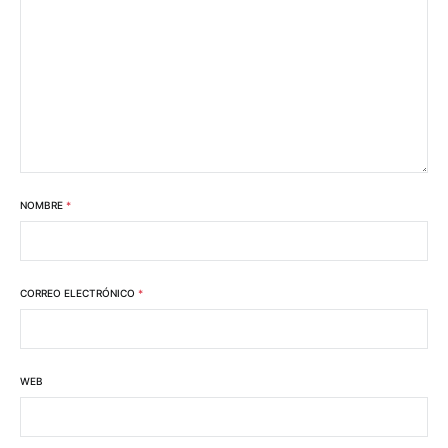
NOMBRE
*
CORREO ELECTRÓNICO
*
WEB