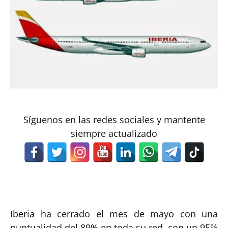
Síguenos en las redes sociales y mantente
siempre actualizado
Iberia ha cerrado el mes de mayo con una
puntualidad del 89% en toda su red, con un 95%