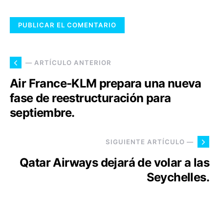
— ARTÍCULO ANTERIOR
Air France-KLM prepara una nueva
fase de reestructuración para
septiembre.
SIGUIENTE ARTÍCULO —
Qatar Airways dejará de volar a las
Seychelles.