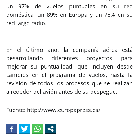
un 97% de vuelos puntuales en su red
doméstica, un 89% en Europa y un 78% en su
red largo radio.
En el último año, la compañía aérea está
desarrollando diferentes proyectos para
mejorar su puntualidad, que incluyen desde
cambios en el programa de vuelos, hasta la
revisión de todos los procesos que se realizan
alrededor del avión antes de su despegue.
Fuente: http://www.europapress.es/