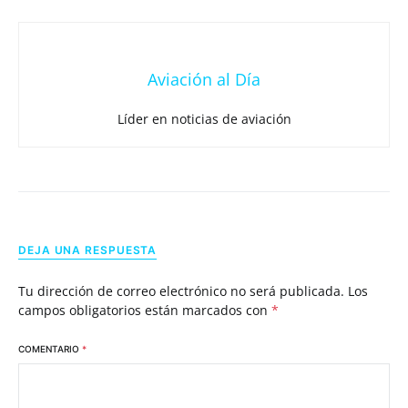
Aviación al Día
Líder en noticias de aviación
DEJA UNA RESPUESTA
Tu dirección de correo electrónico no será publicada.
Los
campos obligatorios están marcados con
*
COMENTARIO
*