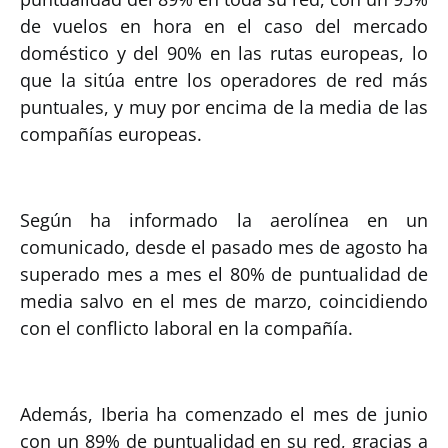
de vuelos en hora en el caso del mercado
doméstico y del 90% en las rutas europeas, lo
que la sitúa entre los operadores de red más
puntuales, y muy por encima de la media de las
compañías europeas.
Según ha informado la aerolínea en un
comunicado, desde el pasado mes de agosto ha
superado mes a mes el 80% de puntualidad de
media salvo en el mes de marzo, coincidiendo
con el conflicto laboral en la compañía.
Además, Iberia ha comenzado el mes de junio
con un 89% de puntualidad en su red, gracias a